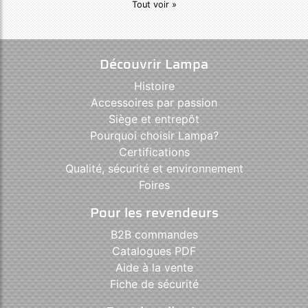
Tout voir »
Découvrir Lampa
Histoire
Accessoires par passion
Siège et entrepôt
Pourquoi choisir Lampa?
Certifications
Qualité, sécurité et environnement
Foires
Pour les revendeurs
B2B commandes
Catalogues PDF
Aide à la vente
Fiche de sécurité