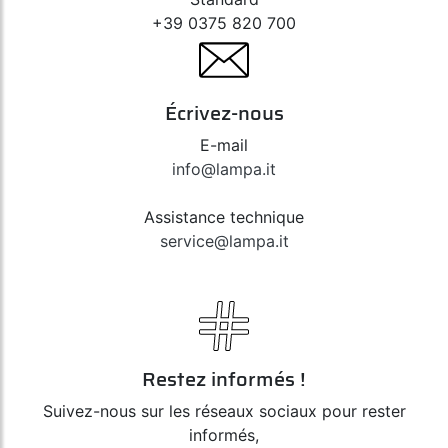
+39 0375 820 700
Écrivez-nous
E-mail
info@lampa.it
Assistance technique
service@lampa.it
Restez informés !
Suivez-nous sur les réseaux sociaux pour rester
informés,