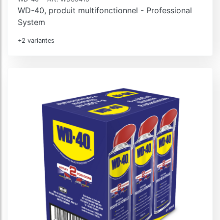
WD-40, produit multifonctionnel - Professional
System
+2 variantes