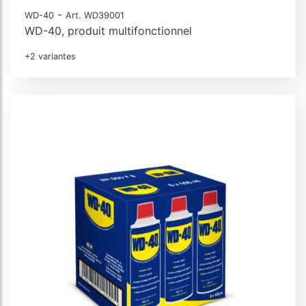
-
WD-40
Art. WD39001
WD-40, produit multifonctionnel
+2 variantes