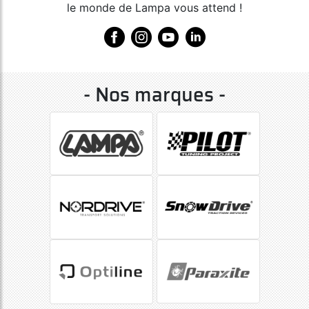
le monde de Lampa vous attend !
- Nos marques -