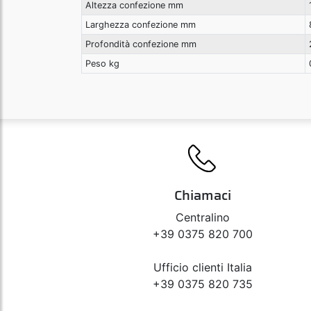
Altezza confezione mm
Larghezza confezione mm
Profondità confezione mm
Peso kg
Chiamaci
Centralino
+39 0375 820 700
Ufficio clienti Italia
+39 0375 820 735