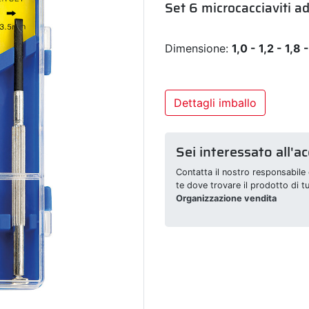
Set 6 microcacciaviti ad
Dimensione:
1,0 - 1,2 - 1,8
Dettagli imballo
Sei interessato all'a
Contatta il nostro responsabile 
te dove trovare il prodotto di t
Organizzazione vendita