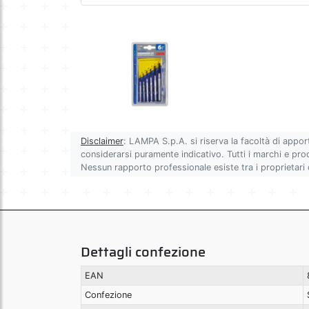
Disclaimer
: LAMPA S.p.A. si riserva la facoltà di appor
considerarsi puramente indicativo. Tutti i marchi e prodot
Nessun rapporto professionale esiste tra i proprietari
Dettagli confezione
EAN
Confezione