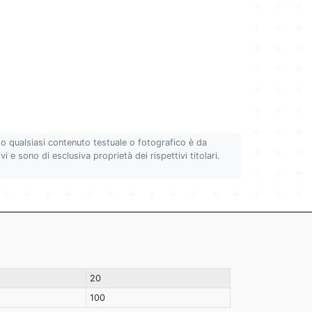
to qualsiasi contenuto testuale o fotografico è da
i e sono di esclusiva proprietà dei rispettivi titolari.
20
100