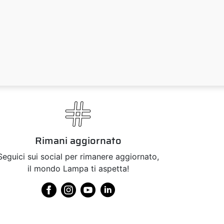
Rimani aggiornato
Seguici sui social per rimanere aggiornato,
il mondo Lampa ti aspetta!