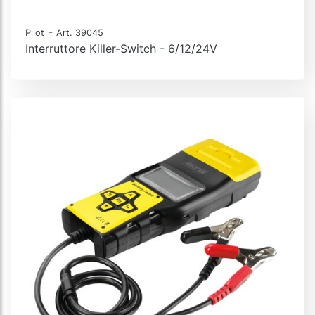
-
Pilot
Art. 39045
Interruttore Killer-Switch - 6/12/24V