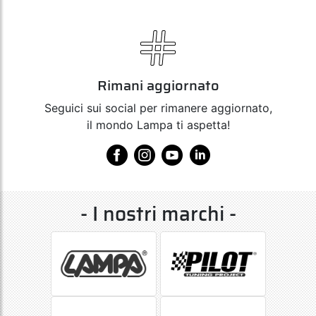
Rimani aggiornato
Seguici sui social per rimanere aggiornato,
il mondo Lampa ti aspetta!
- I nostri marchi -