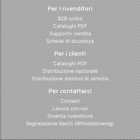
Per i rivenditori
B2B ordini
Cataloghi PDF
Supporto vendita
Schede di sicurezza
Per i clienti
Cataloghi PDF
Distribuzione nazionale
Distribuzione stazioni di servizio
Per contattarci
Contatti
Lavora con noi
Diventa rivenditore
Segnalazione illeciti (Whistleblowing)