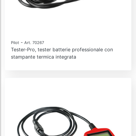
-
Pilot
Art. 70267
Tester-Pro, tester batterie professionale con
stampante termica integrata