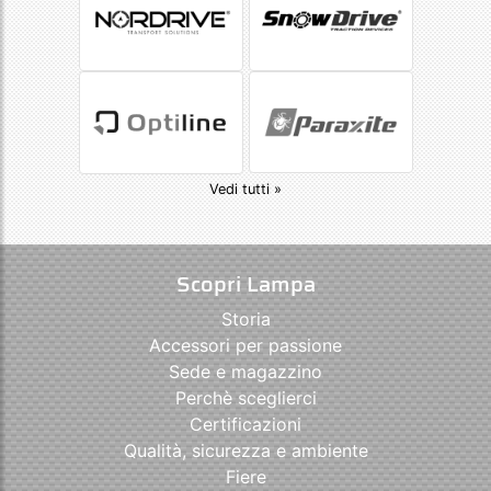
Vedi tutti »
Scopri Lampa
Storia
Accessori per passione
Sede e magazzino
Perchè sceglierci
Certificazioni
Qualità, sicurezza e ambiente
Fiere