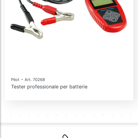
-
Pilot
Art. 70268
Tester professionale per batterie