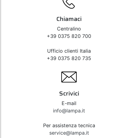
Chiamaci
Centralino
+39 0375 820 700
Ufficio clienti Italia
+39 0375 820 735
Scrivici
E-mail
info@lampa.it
Per assistenza tecnica
service@lampa.it