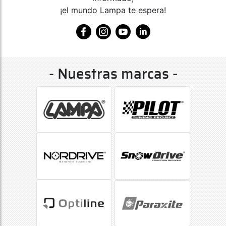
¡el mundo Lampa te espera!
- Nuestras marcas -