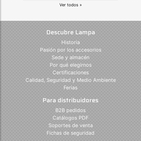
Ver todos »
Descubre Lampa
Historia
Pasión por los accesorios
Sede y almacén
Por qué elegirnos
Certificaciones
Calidad, Seguridad y Medio Ambiente
Ferias
Para distribuidores
B2B pedidos
Catálogos PDF
Soportes de venta
Fichas de seguridad