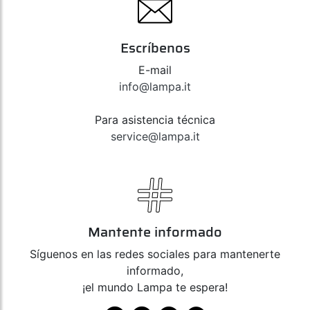
Escríbenos
E-mail
info@lampa.it
Para asistencia técnica
service@lampa.it
Mantente informado
Síguenos en las redes sociales para mantenerte
informado,
¡el mundo Lampa te espera!