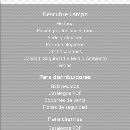
Descubre Lampa
Historia
Pasión por los accesorios
Sede y almacén
Por qué elegirnos
Certificaciones
Calidad, Seguridad y Medio Ambiente
Ferias
Para distribuidores
B2B pedidos
Catálogos PDF
Soportes de venta
Fichas de seguridad
Para clientes
Catálogos PDF