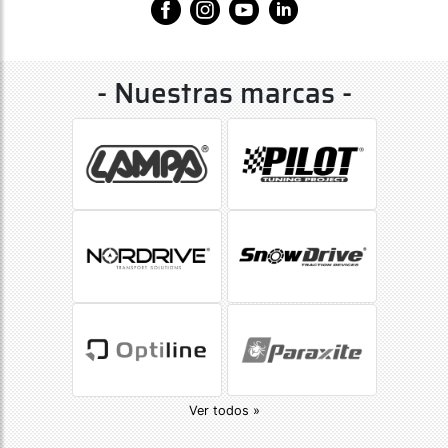
- Nuestras marcas -
Ver todos »