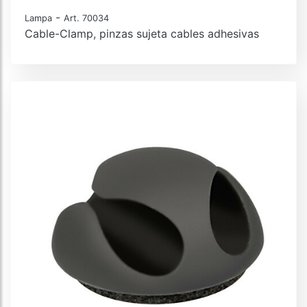
-
Lampa
Art. 70034
Cable-Clamp, pinzas sujeta cables adhesivas