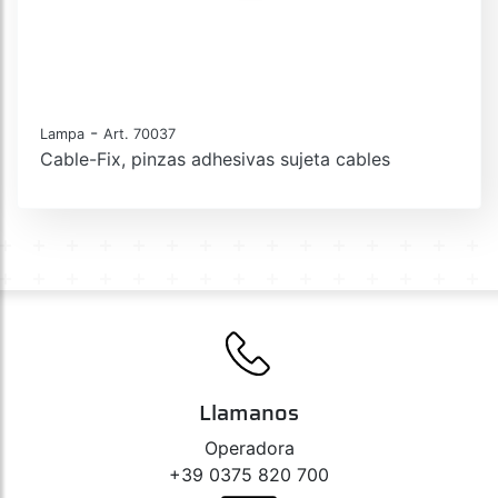
-
Lampa
Art. 70037
Cable-Fix, pinzas adhesivas sujeta cables
Llamanos
Operadora
+39 0375 820 700