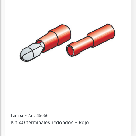
-
Lampa
Art. 45056
Kit 40 terminales redondos - Rojo