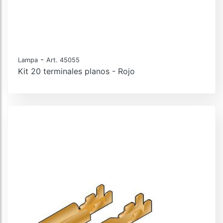
-
Lampa
Art. 45055
Kit 20 terminales planos - Rojo