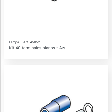
-
Lampa
Art. 45052
Kit 40 terminales planos - Azul