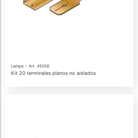
-
Lampa
Art. 45058
Kit 20 terminales planos no aislados