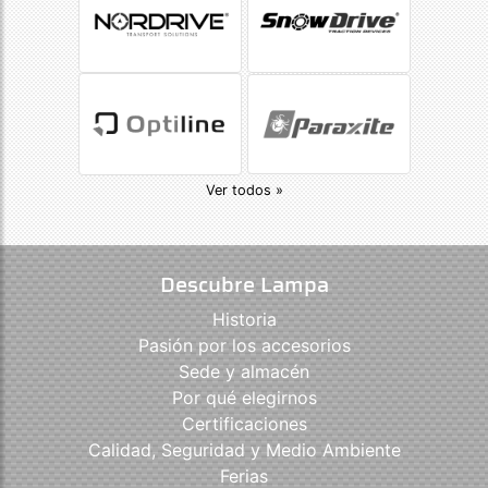
Ver todos »
Descubre Lampa
Historia
Pasión por los accesorios
Sede y almacén
Por qué elegirnos
Certificaciones
Calidad, Seguridad y Medio Ambiente
Ferias