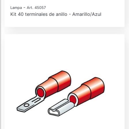
-
Lampa
Art. 45057
Kit 40 terminales de anillo - Amarillo/Azul