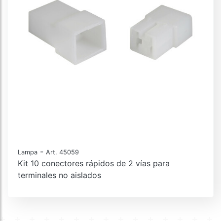
-
Lampa
Art. 45059
Kit 10 conectores rápidos de 2 vías para
terminales no aislados