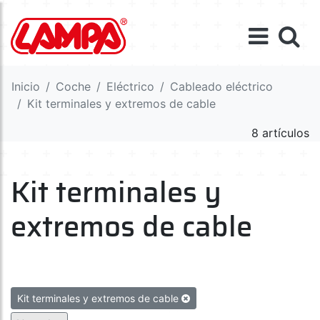
Inicio
Coche
Eléctrico
Cableado eléctrico
Kit terminales y extremos de cable
8 artículos
Kit terminales y
extremos de cable
Kit terminales y extremos de cable