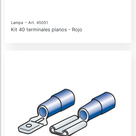
-
Lampa
Art. 45051
Kit 40 terminales planos - Rojo