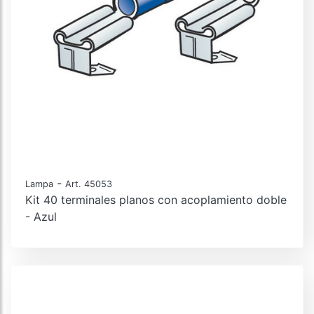
-
Lampa
Art. 45053
Kit 40 terminales planos con acoplamiento doble
- Azul