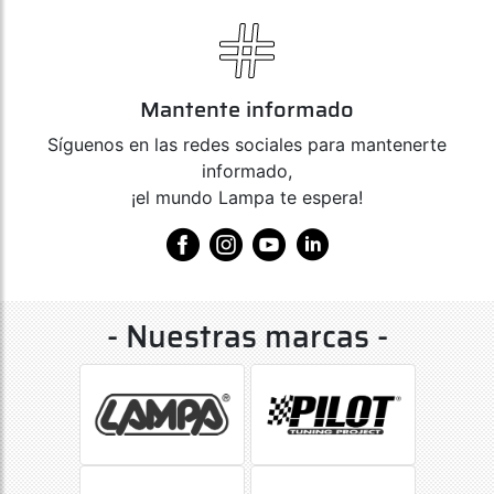
Mantente informado
Síguenos en las redes sociales para mantenerte
informado,
¡el mundo Lampa te espera!
- Nuestras marcas -