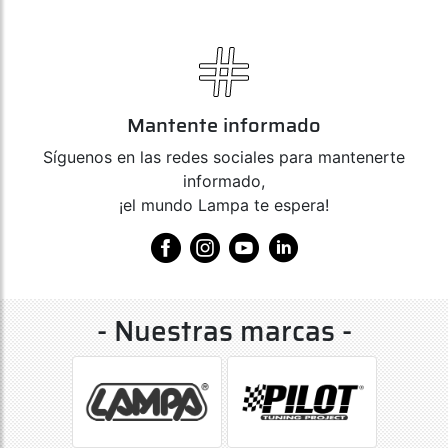
Mantente informado
Síguenos en las redes sociales para mantenerte
informado,
¡el mundo Lampa te espera!
- Nuestras marcas -