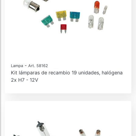
-
Lampa
Art. 58162
Kit lámparas de recambio 19 unidades, halógena
2x H7 - 12V