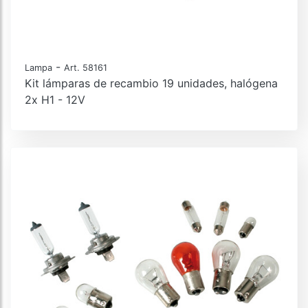
-
Lampa
Art. 58161
Kit lámparas de recambio 19 unidades, halógena
2x H1 - 12V