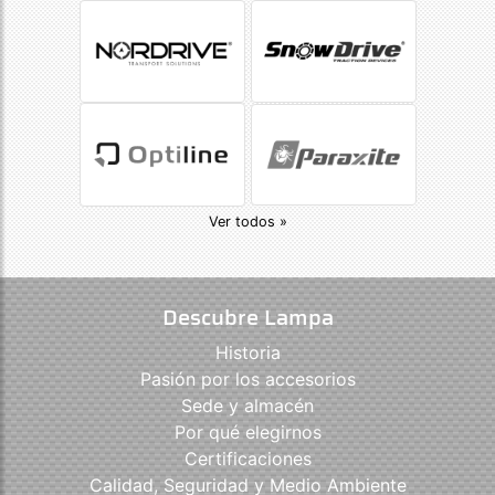
Ver todos »
Descubre Lampa
Historia
Pasión por los accesorios
Sede y almacén
Por qué elegirnos
Certificaciones
Calidad, Seguridad y Medio Ambiente