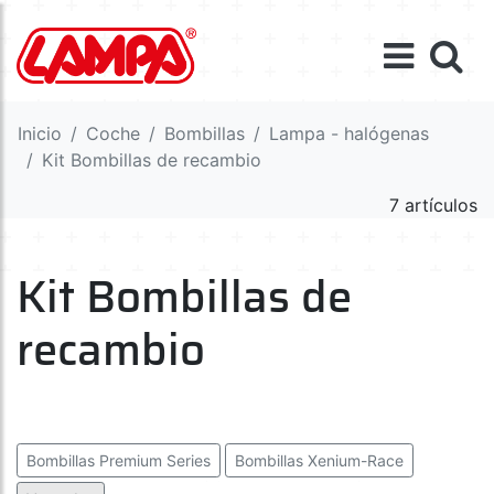
Inicio
Coche
Bombillas
Lampa - halógenas
Kit Bombillas de recambio
7 artículos
Kit Bombillas de
recambio
Bombillas Premium Series
Bombillas Xenium-Race