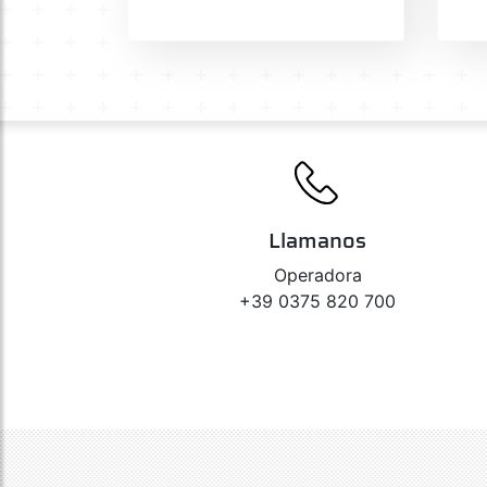
Llamanos
Operadora
+39 0375 820 700