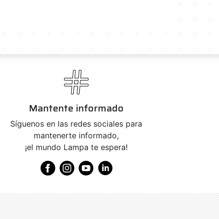
Mantente informado
Síguenos en las redes sociales para
mantenerte informado,
¡el mundo Lampa te espera!