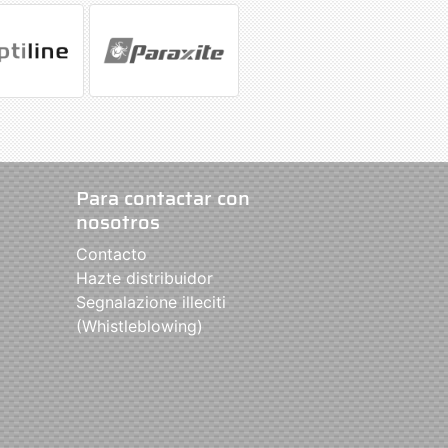
Para contactar con
nosotros
Contacto
Hazte distribuidor
Segnalazione illeciti
(Whistleblowing)