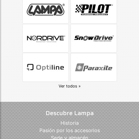
Ver todos »
Descubre Lampa
Historia
Pasión por los accesorios
Sede y almacén