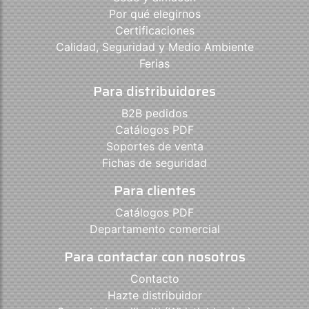
Por qué elegirnos
Certificaciones
Calidad, Seguridad y Medio Ambiente
Ferias
Para distribuidores
B2B pedidos
Catálogos PDF
Soportes de venta
Fichas de seguridad
Para clientes
Catálogos PDF
Departamento comercial
Para contactar con nosotros
Contacto
Hazte distribuidor