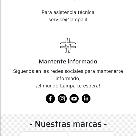
Para asistencia técnica
service@lampa.it
Mantente informado
Síguenos en las redes sociales para mantenerte
informado,
¡el mundo Lampa te espera!
- Nuestras marcas -