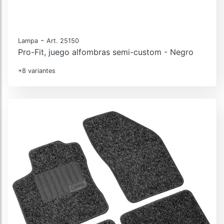
-
Lampa
Art. 25150
Pro-Fit, juego alfombras semi-custom - Negro
+8 variantes