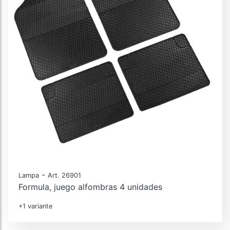
-
Lampa
Art. 26901
Formula, juego alfombras 4 unidades
+1 variante