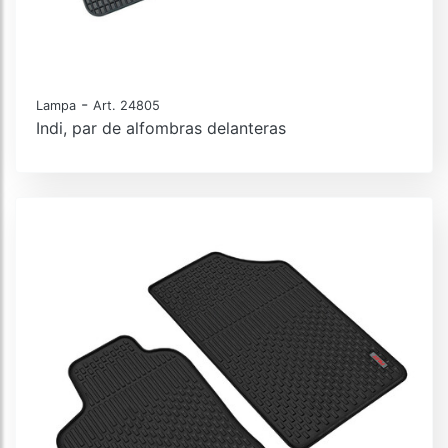
-
Lampa
Art. 24805
Indi, par de alfombras delanteras