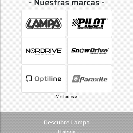
- Nuestras marcas -
Ver todos »
Descubre Lampa
Historia