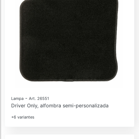
-
Lampa
Art. 26551
Driver Only, alfombra semi-personalizada
+6 variantes