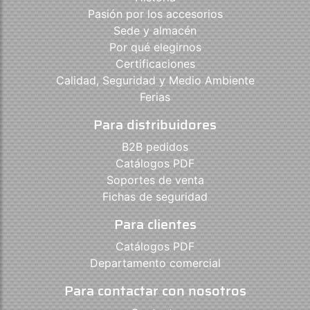
Pasión por los accesorios
Sede y almacén
Por qué elegirnos
Certificaciones
Calidad, Seguridad y Medio Ambiente
Ferias
Para distribuidores
B2B pedidos
Catálogos PDF
Soportes de venta
Fichas de seguridad
Para clientes
Catálogos PDF
Departamento comercial
Para contactar con nosotros