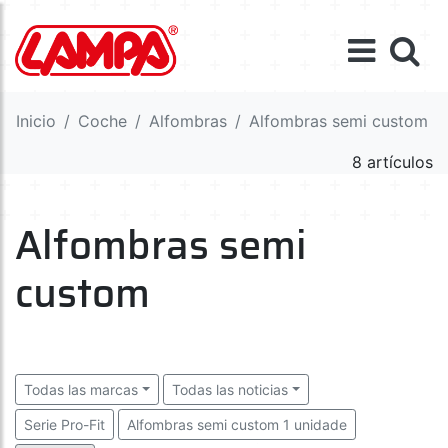
Inicio
Coche
Alfombras
Alfombras semi custom
8 artículos
Alfombras semi
custom
Todas las marcas
Todas las noticias
Serie Pro-Fit
Alfombras semi custom 1 unidade