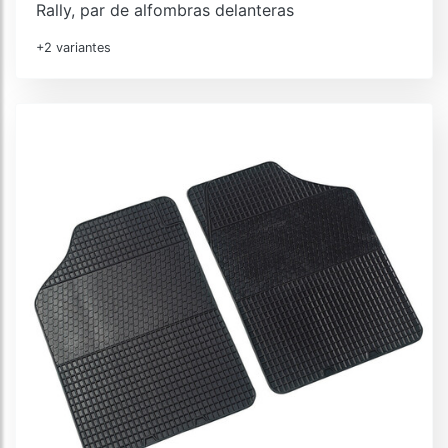
Rally, par de alfombras delanteras
+2 variantes