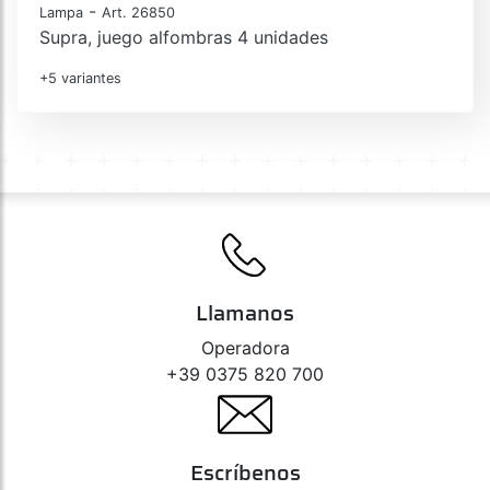
-
Lampa
Art. 26850
Supra, juego alfombras 4 unidades
+5 variantes
Llamanos
Operadora
+39 0375 820 700
Escríbenos