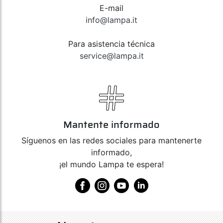
E-mail
info@lampa.it
Para asistencia técnica
service@lampa.it
Mantente informado
Síguenos en las redes sociales para mantenerte
informado,
¡el mundo Lampa te espera!