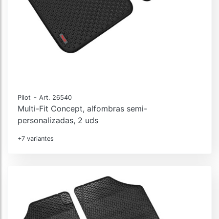
-
Pilot
Art. 26540
Multi-Fit Concept, alfombras semi-
personalizadas, 2 uds
+7 variantes