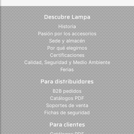
Descubre Lampa
Historia
Pasión por los accesorios
Sede y almacén
Por qué elegirnos
Certificaciones
Calidad, Seguridad y Medio Ambiente
Ferias
Para distribuidores
B2B pedidos
Catálogos PDF
Soportes de venta
Fichas de seguridad
Para clientes
Catálogos PDF