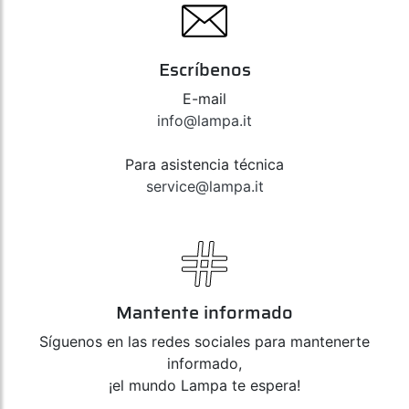
Escríbenos
E-mail
info@lampa.it
Para asistencia técnica
service@lampa.it
Mantente informado
Síguenos en las redes sociales para mantenerte
informado,
¡el mundo Lampa te espera!