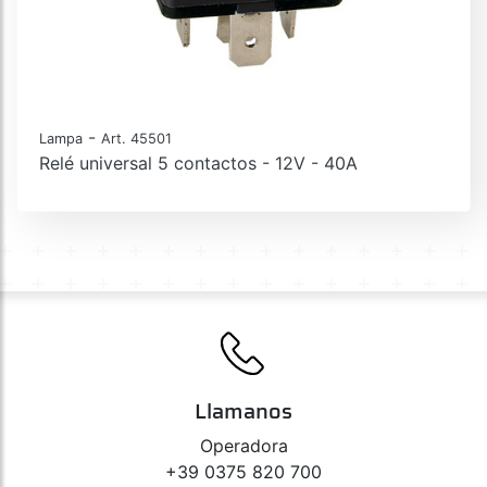
-
Lampa
Art. 45501
Relé universal 5 contactos - 12V - 40A
Llamanos
Operadora
+39 0375 820 700