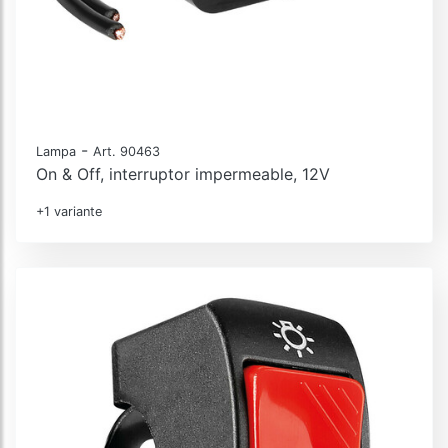
-
Lampa
Art. 90463
On & Off, interruptor impermeable, 12V
+1 variante