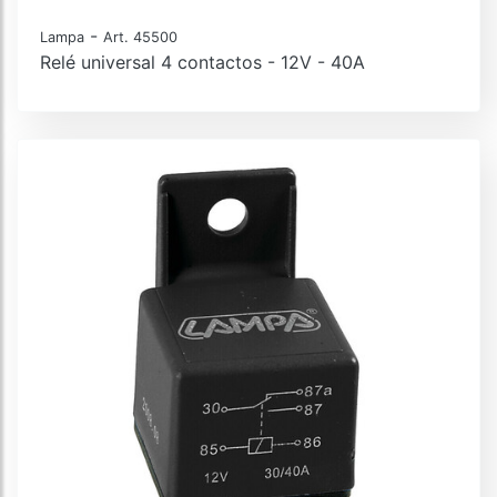
-
Lampa
Art. 45500
Relé universal 4 contactos - 12V - 40A