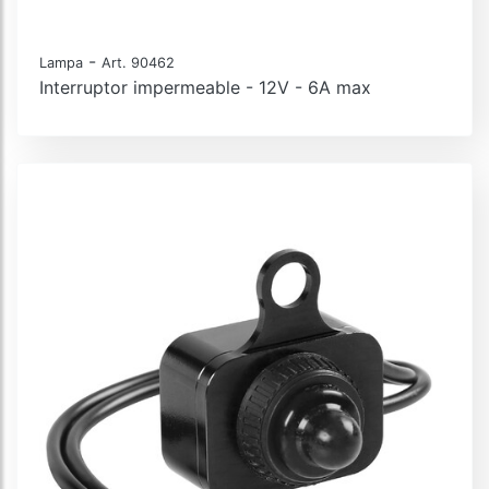
-
Lampa
Art. 90462
Interruptor impermeable - 12V - 6A max