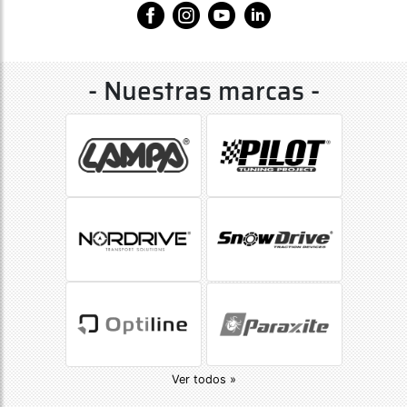
- Nuestras marcas -
Ver todos »