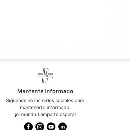
Mantente informado
Síguenos en las redes sociales para
mantenerte informado,
¡el mundo Lampa te espera!