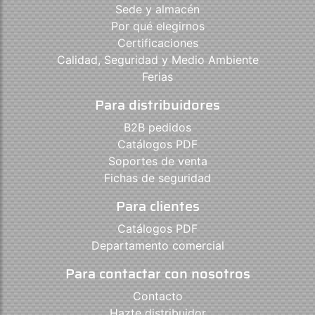
Sede y almacén
Por qué elegirnos
Certificaciones
Calidad, Seguridad y Medio Ambiente
Ferias
Para distribuidores
B2B pedidos
Catálogos PDF
Soportes de venta
Fichas de seguridad
Para clientes
Catálogos PDF
Departamento comercial
Para contactar con nosotros
Contacto
Hazte distribuidor