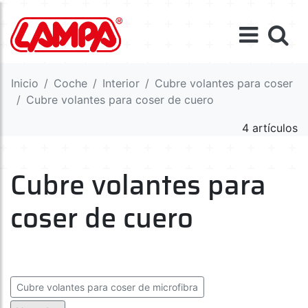
Inicio
Coche
Interior
Cubre volantes para coser
Cubre volantes para coser de cuero
4 artículos
Cubre volantes para
coser de cuero
Cubre volantes para coser de microfibra