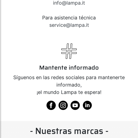
info@lampa.it
Para asistencia técnica
service@lampa.it
Mantente informado
Síguenos en las redes sociales para mantenerte
informado,
¡el mundo Lampa te espera!
- Nuestras marcas -