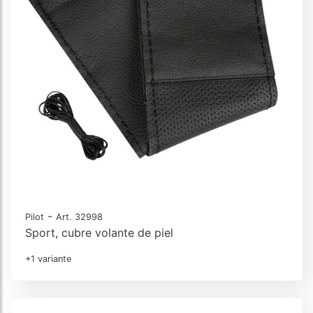
-
Pilot
Art. 32998
Sport, cubre volante de piel
+1 variante