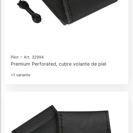
-
Pilot
Art. 32994
Premium Perforated, cubre volante de piel
+1 variante