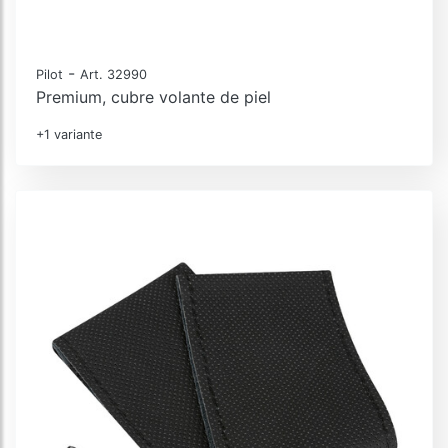
-
Pilot
Art. 32990
Premium, cubre volante de piel
+1 variante