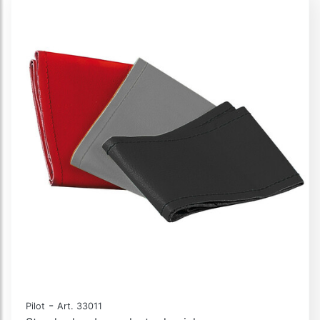
-
Pilot
Art. 33011