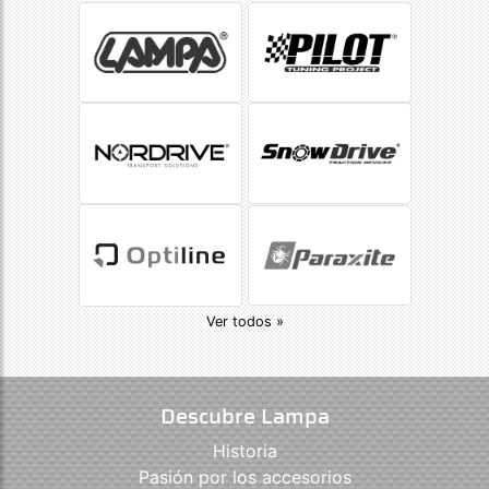
Ver todos »
Descubre Lampa
Historia
Pasión por los accesorios