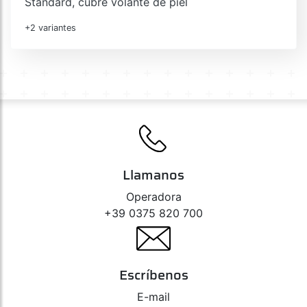
Standard, cubre volante de piel
+2 variantes
Llamanos
Operadora
+39 0375 820 700
Escríbenos
E-mail