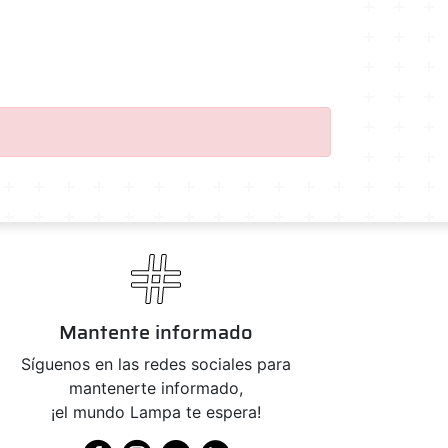
Mantente informado
Síguenos en las redes sociales para
mantenerte informado,
¡el mundo Lampa te espera!