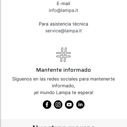
E-mail
info@lampa.it
Para asistencia técnica
service@lampa.it
Mantente informado
Síguenos en las redes sociales para mantenerte
informado,
¡el mundo Lampa te espera!