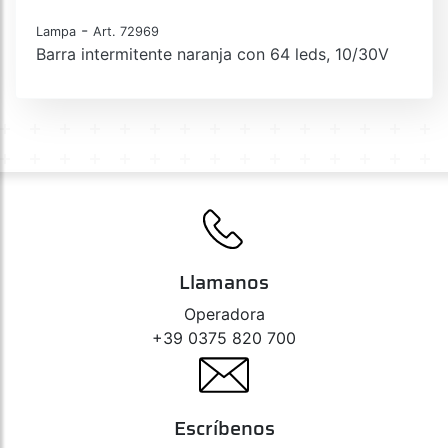
-
Lampa
Art. 72969
Barra intermitente naranja con 64 leds, 10/30V
Llamanos
Operadora
+39 0375 820 700
Escríbenos