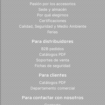
Pasión por los accesorios
Sede y almacén
Por qué elegirnos
Certificaciones
Calidad, Seguridad y Medio Ambiente
Ferias
Para distribuidores
B2B pedidos
Catálogos PDF
Soportes de venta
Fichas de seguridad
Para clientes
Catálogos PDF
Departamento comercial
Para contactar con nosotros
Contacto