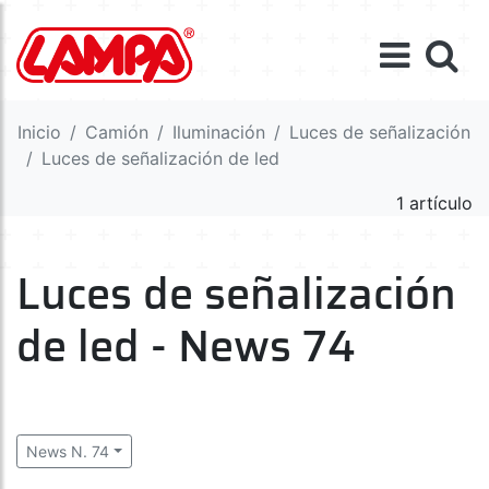
Inicio
Camión
Iluminación
Luces de señalización
Luces de señalización de led
1 artículo
Luces de señalización
de led - News 74
News N. 74