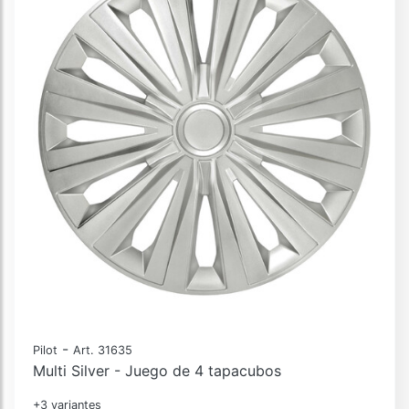
-
Pilot
Art. 31635
Multi Silver - Juego de 4 tapacubos
+3 variantes