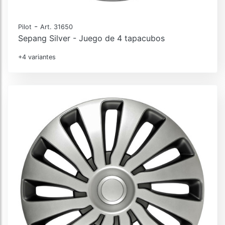
-
Pilot
Art. 31650
Sepang Silver - Juego de 4 tapacubos
+4 variantes