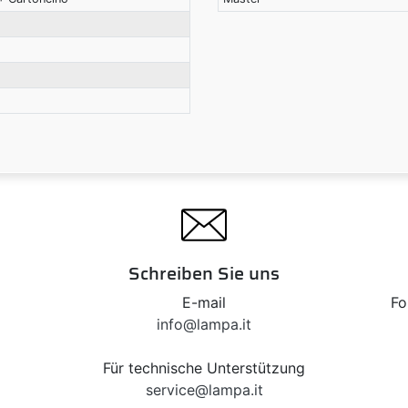
Schreiben Sie uns
E-mail
Fo
info@lampa.it
Für technische Unterstützung
service@lampa.it