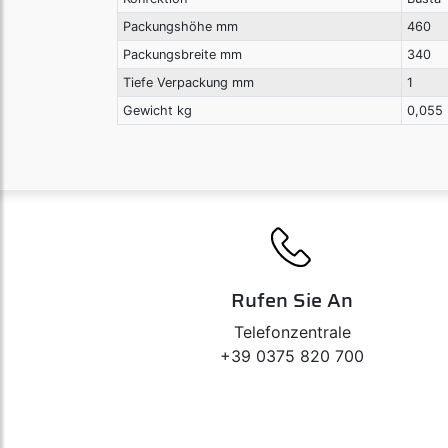
Packungshöhe mm
460
Packungsbreite mm
340
Tiefe Verpackung mm
1
Gewicht kg
0,055
Rufen Sie An
Telefonzentrale
+39 0375 820 700