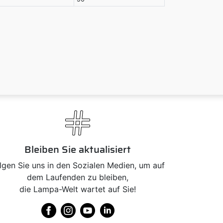
Bleiben Sie aktualisiert
lgen Sie uns in den Sozialen Medien, um auf
dem Laufenden zu bleiben,
die Lampa-Welt wartet auf Sie!