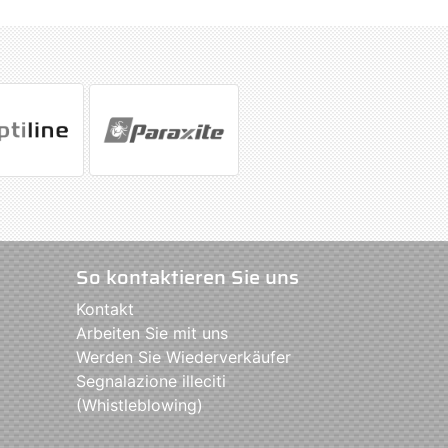
So kontaktieren Sie uns
Kontakt
Arbeiten Sie mit uns
Werden Sie Wiederverkäufer
Segnalazione illeciti
(Whistleblowing)