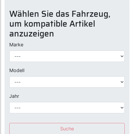
Wählen Sie das Fahrzeug,
um kompatible Artikel
anzuzeigen
Marke
Modell
Jahr
Suche