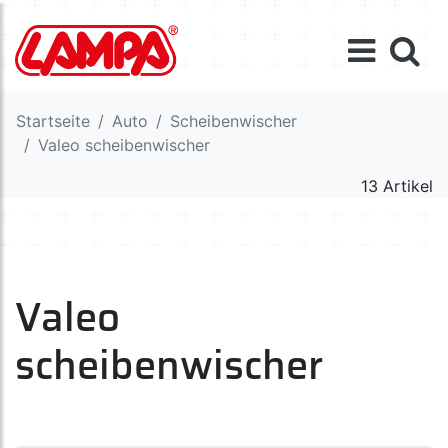
Startseite
Auto
Scheibenwischer
Valeo scheibenwischer
13 Artikel
Valeo
scheibenwischer