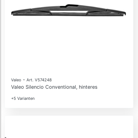
-
Valeo
Art. V574248
Valeo Silencio Conventional, hinteres
+5 Varianten