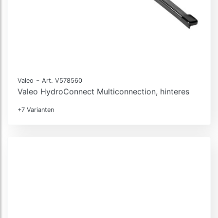
-
Valeo
Art. V578560
Valeo HydroConnect Multiconnection, hinteres
+7 Varianten