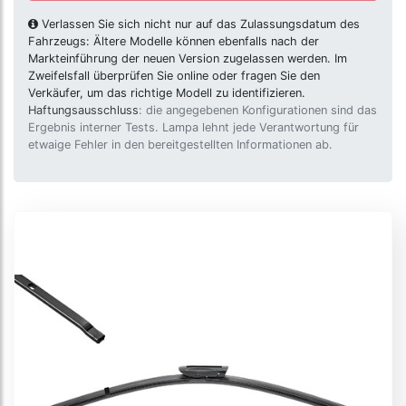
Verlassen Sie sich nicht nur auf das Zulassungsdatum des
Fahrzeugs: Ältere Modelle können ebenfalls nach der
Markteinführung der neuen Version zugelassen werden. Im
Zweifelsfall überprüfen Sie online oder fragen Sie den
Verkäufer, um das richtige Modell zu identifizieren.
Haftungsausschluss
: die angegebenen Konfigurationen sind das
Ergebnis interner Tests. Lampa lehnt jede Verantwortung für
etwaige Fehler in den bereitgestellten Informationen ab.