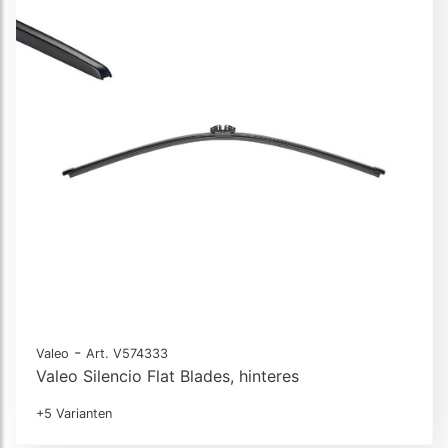
-
Valeo
Art. V574333
Valeo Silencio Flat Blades, hinteres
+5 Varianten