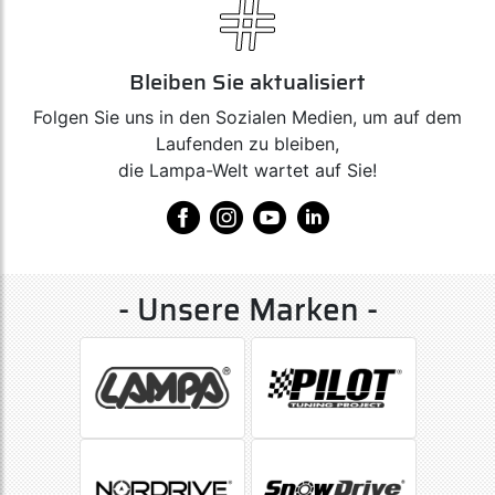
Bleiben Sie aktualisiert
Folgen Sie uns in den Sozialen Medien, um auf dem
Laufenden zu bleiben,
die Lampa-Welt wartet auf Sie!
- Unsere Marken -