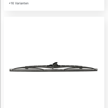
+16 Varianten