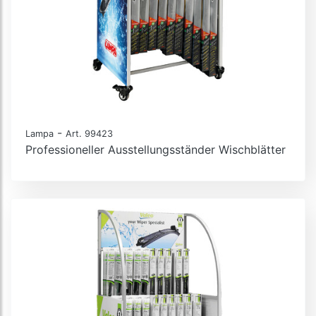
-
Lampa
Art. 99423
Professioneller Ausstellungsständer Wischblätter