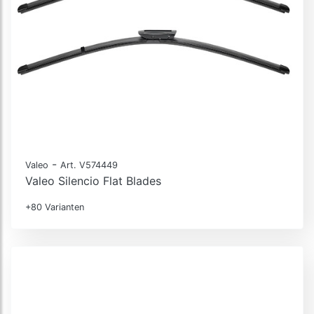
-
Valeo
Art. V574449
Valeo Silencio Flat Blades
+80 Varianten