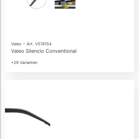
-
Valeo
Art. V574154
Valeo Silencio Conventional
+29 Varianten