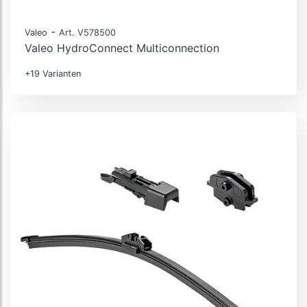
-
Valeo
Art. V578500
Valeo HydroConnect Multiconnection
+19 Varianten