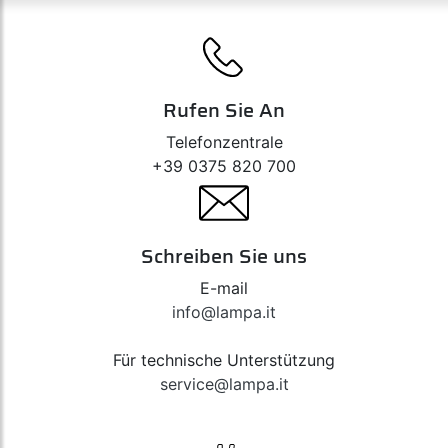
Rufen Sie An
Telefonzentrale
+39 0375 820 700
Schreiben Sie uns
E-mail
info@lampa.it
Für technische Unterstützung
service@lampa.it