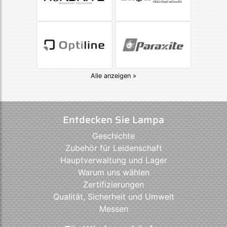
Alle anzeigen »
Entdecken Sie Lampa
Geschichte
Zubehör für Leidenschaft
Hauptverwaltung und Lager
Warum uns wählen
Zertifizierungen
Qualität, Sicherheit und Umwelt
Messen