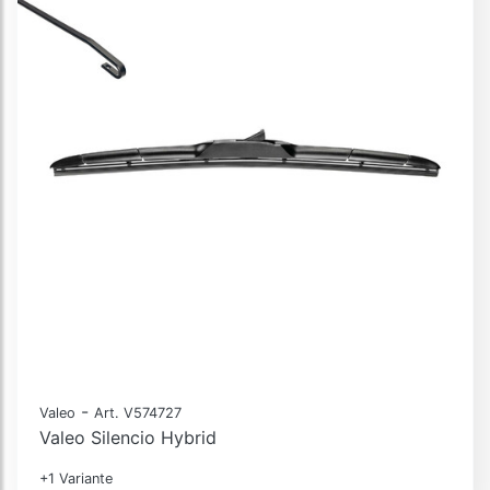
-
Valeo
Art. V574727
Valeo Silencio Hybrid
+1 Variante