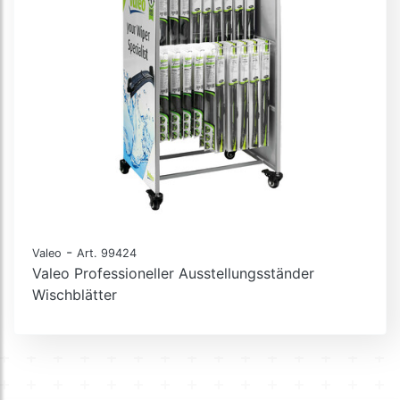
-
Valeo
Art. 99424
Valeo Professioneller Ausstellungsständer
Wischblätter