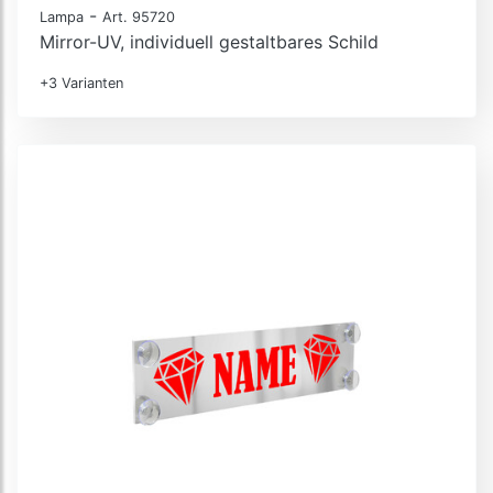
-
Lampa
Art. 95720
Mirror-UV, individuell gestaltbares Schild
+3 Varianten