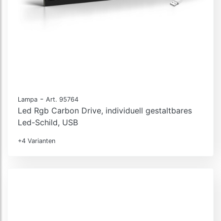
-
Lampa
Art. 95764
Led Rgb Carbon Drive, individuell gestaltbares
Led-Schild, USB
+4 Varianten