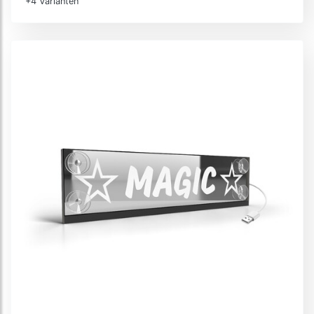
+4 Varianten