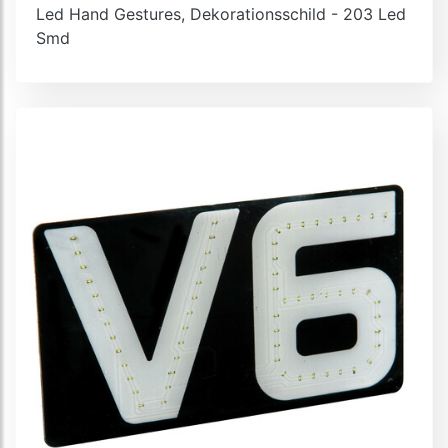
Led Hand Gestures, Dekorationsschild - 203 Led
Smd