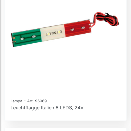
-
Lampa
Art. 96969
Leuchtflagge Italien 6 LEDS, 24V