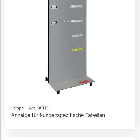
-
Lampa
Art. 99119
Anzeige für kundenspezifische Tabellen