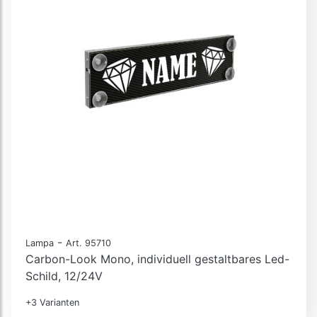
-
Lampa
Art. 95710
Carbon-Look Mono, individuell gestaltbares Led-
Schild, 12/24V
+3 Varianten