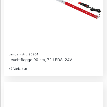
-
Lampa
Art. 96964
Leuchtflagge 90 cm, 72 LEDS, 24V
+2 Varianten