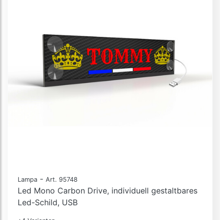
-
Lampa
Art. 95748
Led Mono Carbon Drive, individuell gestaltbares
Led-Schild, USB