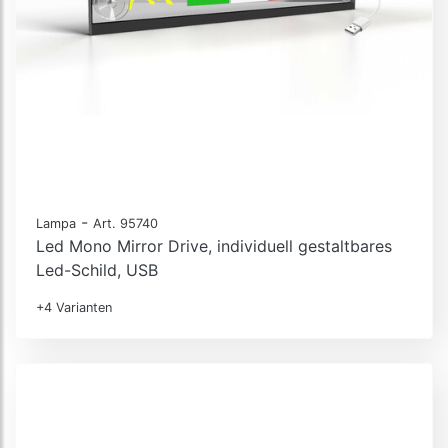
-
Lampa
Art. 95740
Led Mono Mirror Drive, individuell gestaltbares
Led-Schild, USB
+4 Varianten