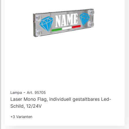
-
Lampa
Art. 95705
Laser Mono Flag, individuell gestaltbares Led-
Schild, 12/24V
+3 Varianten