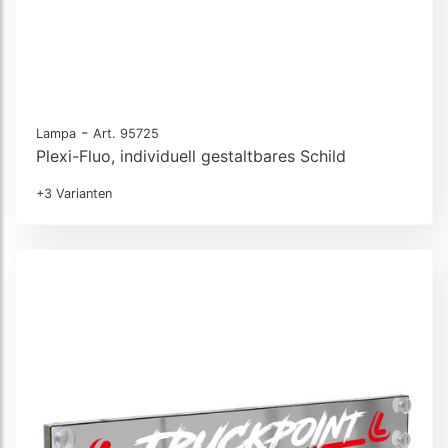
-
Lampa
Art. 95725
Plexi-Fluo, individuell gestaltbares Schild
+3 Varianten