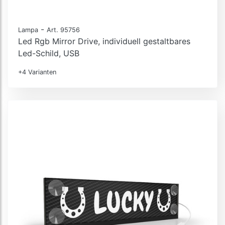
-
Lampa
Art. 95756
Led Rgb Mirror Drive, individuell gestaltbares
Led-Schild, USB
+4 Varianten