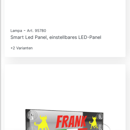
-
Lampa
Art. 95780
Smart Led Panel, einstellbares LED-Panel
+2 Varianten