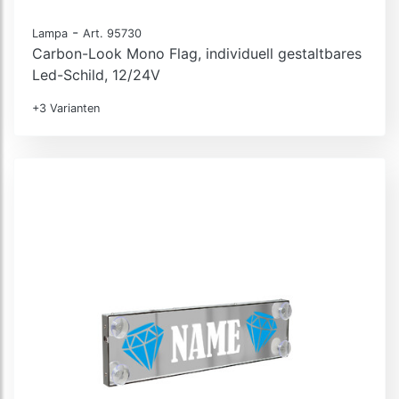
-
Lampa
Art. 95730
Carbon-Look Mono Flag, individuell gestaltbares
Led-Schild, 12/24V
+3 Varianten