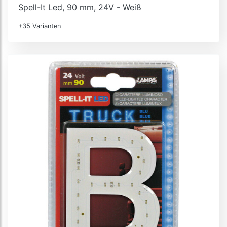
Spell-It Led, 90 mm, 24V - Weiß
+35 Varianten