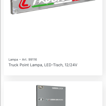
-
Lampa
Art. 99116
Truck Point Lampa, LED-Tisch, 12/24V