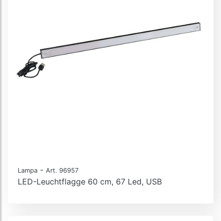
-
Lampa
Art. 96957
LED-Leuchtflagge 60 cm, 67 Led, USB