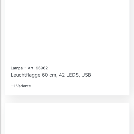
-
Lampa
Art. 96962
Leuchtflagge 60 cm, 42 LEDS, USB
+1 Variante