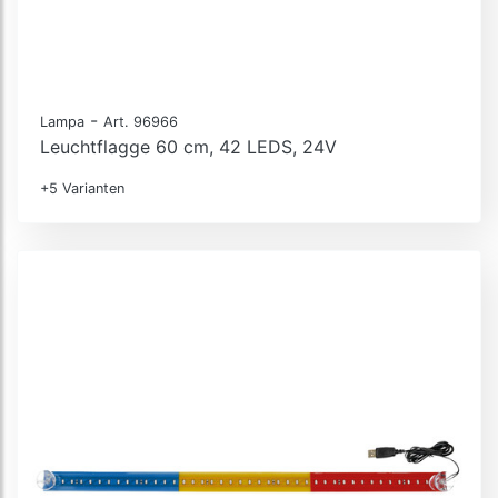
-
Lampa
Art. 96966
Leuchtflagge 60 cm, 42 LEDS, 24V
+5 Varianten