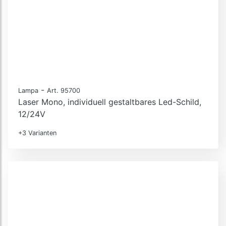
-
Lampa
Art. 95700
Laser Mono, individuell gestaltbares Led-Schild,
12/24V
+3 Varianten