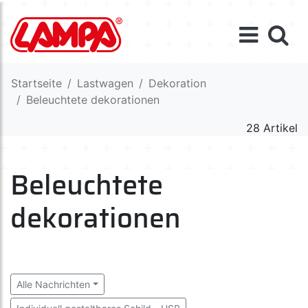
Startseite
Lastwagen
Dekoration
Beleuchtete dekorationen
28 Artikel
Beleuchtete
dekorationen
Alle Nachrichten