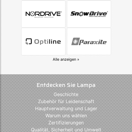
Alle anzeigen »
Entdecken Sie Lampa
Geschichte
Zubehör für Leidenschaft
Hauptverwaltung und Lager
Warum uns wählen
Zertifizierungen
Qualität, Sicherheit und Umwelt