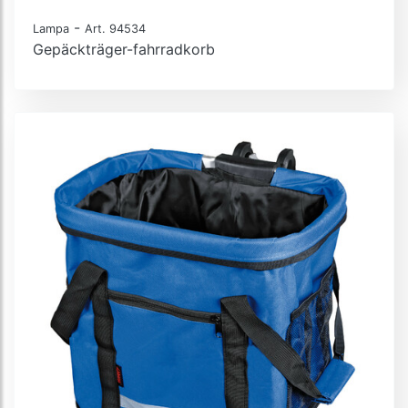
-
Lampa
Art. 94534
Gepäckträger-fahrradkorb