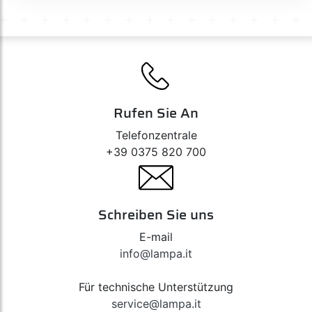
Rufen Sie An
Telefonzentrale
+39 0375 820 700
Schreiben Sie uns
E-mail
info@lampa.it
Für technische Unterstützung
service@lampa.it