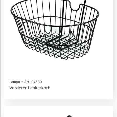
-
Lampa
Art. 94530
Vorderer Lenkerkorb