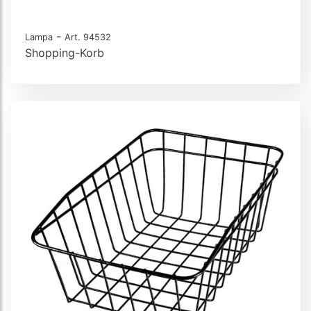
-
Lampa
Art. 94532
Shopping-Korb