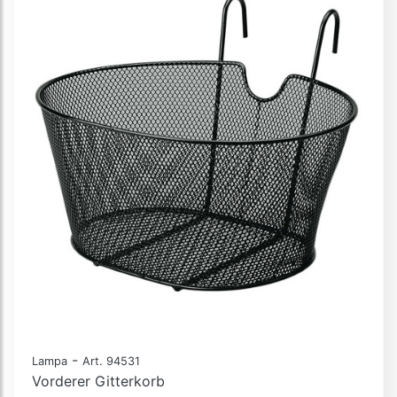
-
Lampa
Art. 94531
Vorderer Gitterkorb