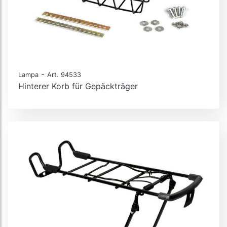
-
Lampa
Art. 94533
Hinterer Korb für Gepäckträger