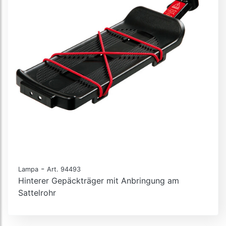
-
Lampa
Art. 94493
Hinterer Gepäckträger mit Anbringung am
Sattelrohr