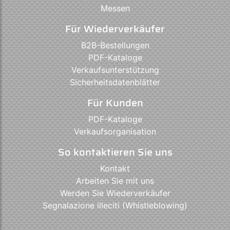
Messen
Für Wiederverkäufer
B2B-Bestellungen
PDF-Kataloge
Verkaufsunterstützung
Sicherheitsdatenblätter
Für Kunden
PDF-Kataloge
Verkaufsorganisation
So kontaktieren Sie uns
Kontakt
Arbeiten Sie mit uns
Werden Sie Wiederverkäufer
Segnalazione illeciti (Whistleblowing)