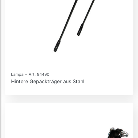
-
Lampa
Art. 94490
Hintere Gepäckträger aus Stahl