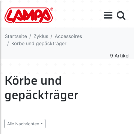
Startseite
Zyklus
Accessoires
Körbe und gepäckträger
9 Artikel
Körbe und
gepäckträger
Alle Nachrichten