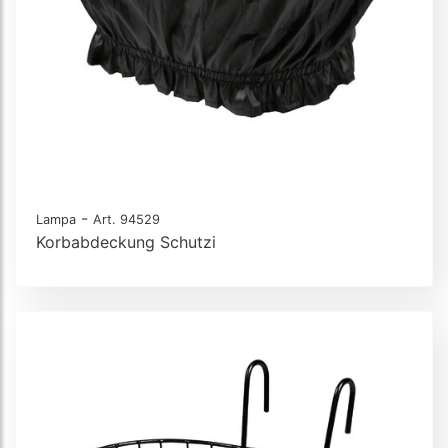
-
Lampa
Art. 94529
Korbabdeckung Schutzi