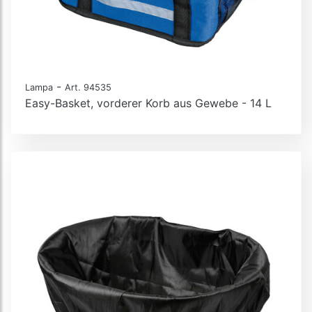
-
Lampa
Art. 94535
Easy-Basket, vorderer Korb aus Gewebe - 14 L