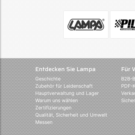
Entdecken Sie Lampa
Für 
Geschichte
B2B-B
Zubehör für Leidenschaft
PDF-K
Hauptverwaltung und Lager
Verka
Warum uns wählen
Sicher
Zertifizierungen
Qualität, Sicherheit und Umwelt
Messen