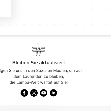
Bleiben Sie aktualisiert
lgen Sie uns in den Sozialen Medien, um auf
dem Laufenden zu bleiben,
die Lampa-Welt wartet auf Sie!