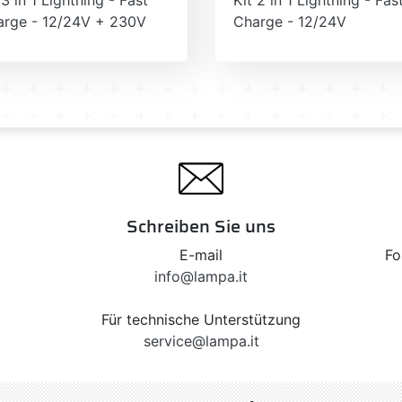
arge - 12/24V + 230V
Charge - 12/24V
Schreiben Sie uns
E-mail
Fo
info@lampa.it
Für technische Unterstützung
service@lampa.it