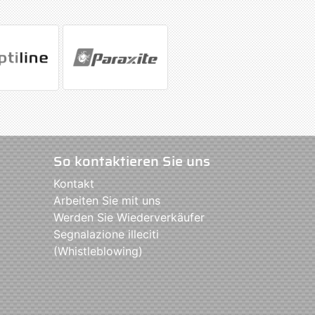
So kontaktieren Sie uns
Kontakt
Arbeiten Sie mit uns
Werden Sie Wiederverkäufer
Segnalazione illeciti
(Whistleblowing)