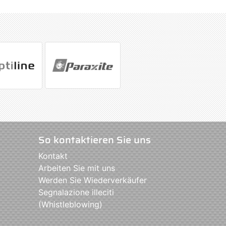
So kontaktieren Sie uns
Kontakt
Arbeiten Sie mit uns
Werden Sie Wiederverkäufer
Segnalazione illeciti
(Whistleblowing)