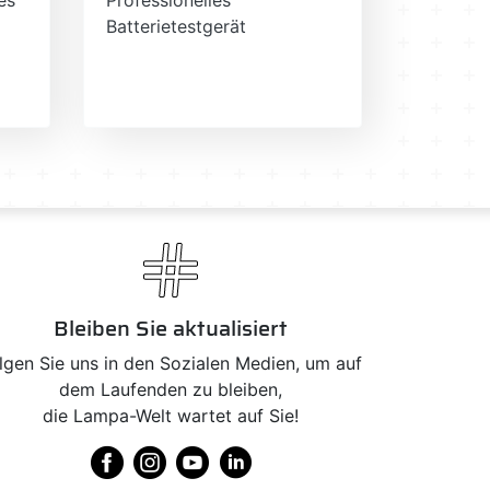
Batterietestgerät
Bleiben Sie aktualisiert
lgen Sie uns in den Sozialen Medien, um auf
dem Laufenden zu bleiben,
die Lampa-Welt wartet auf Sie!