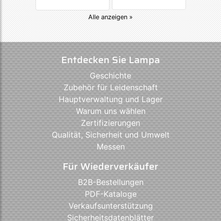
Alle anzeigen »
Entdecken Sie Lampa
Geschichte
Zubehör für Leidenschaft
Hauptverwaltung und Lager
Warum uns wählen
Zertifizierungen
Qualität, Sicherheit und Umwelt
Messen
Für Wiederverkäufer
B2B-Bestellungen
PDF-Kataloge
Verkaufsunterstützung
Sicherheitsdatenblätter