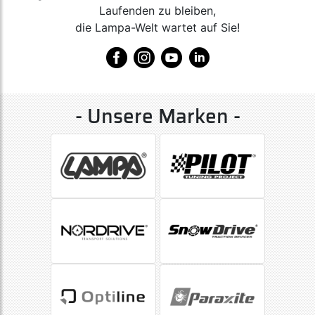
Laufenden zu bleiben,
die Lampa-Welt wartet auf Sie!
- Unsere Marken -