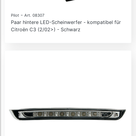
-
Pilot
Art. 08307
Paar hintere LED-Scheinwerfer - kompatibel für
Citroën C3 (2/02>) - Schwarz