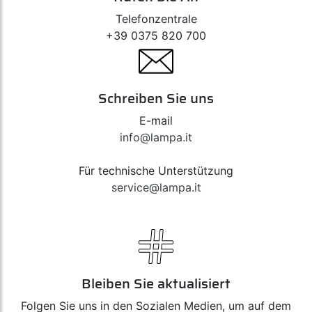
Telefonzentrale
+39 0375 820 700
Schreiben Sie uns
E-mail
info@lampa.it
Für technische Unterstützung
service@lampa.it
Bleiben Sie aktualisiert
Folgen Sie uns in den Sozialen Medien, um auf dem