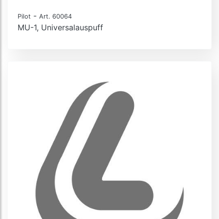
-
Pilot
Art. 60064
MU-1, Universalauspuff