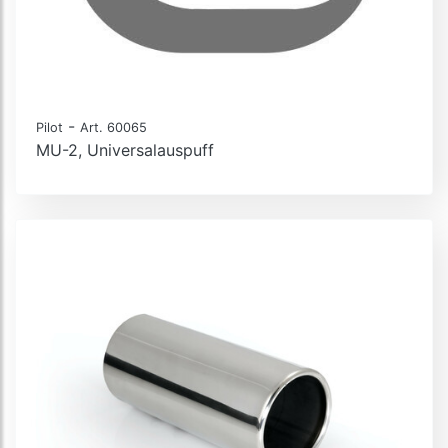
-
Pilot
Art. 60065
MU-2, Universalauspuff