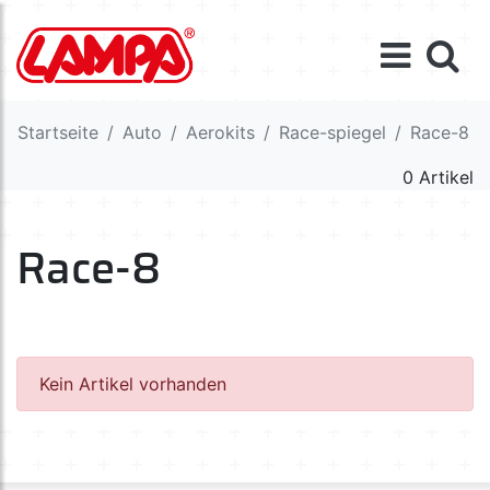
Startseite
Auto
Aerokits
Race-spiegel
Race-8
0 Artikel
Race-8
Kein Artikel vorhanden