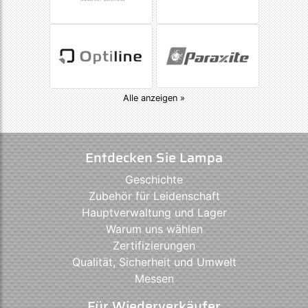
Alle anzeigen »
Entdecken Sie Lampa
Geschichte
Zubehör für Leidenschaft
Hauptverwaltung und Lager
Warum uns wählen
Zertifizierungen
Qualität, Sicherheit und Umwelt
Messen
Für Wiederverkäufer