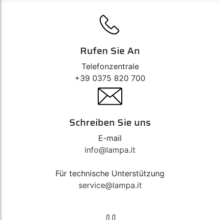
Rufen Sie An
Telefonzentrale
+39 0375 820 700
Schreiben Sie uns
E-mail
info@lampa.it
Für technische Unterstützung
service@lampa.it