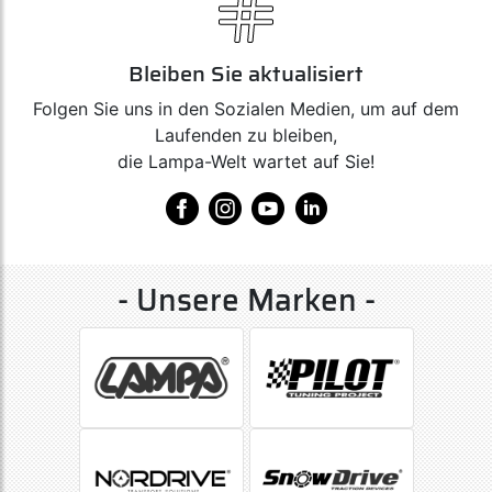
Bleiben Sie aktualisiert
Folgen Sie uns in den Sozialen Medien, um auf dem
Laufenden zu bleiben,
die Lampa-Welt wartet auf Sie!
- Unsere Marken -