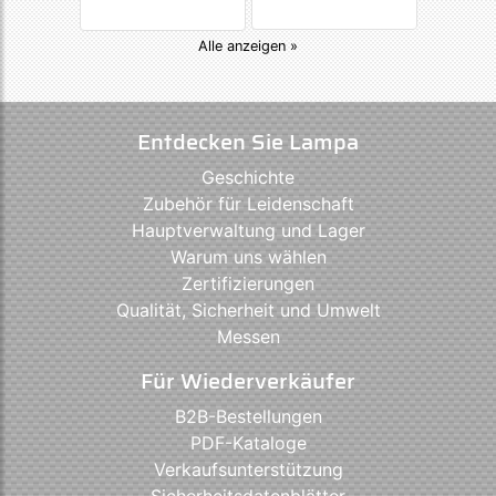
Alle anzeigen »
Entdecken Sie Lampa
Geschichte
Zubehör für Leidenschaft
Hauptverwaltung und Lager
Warum uns wählen
Zertifizierungen
Qualität, Sicherheit und Umwelt
Messen
Für Wiederverkäufer
B2B-Bestellungen
PDF-Kataloge
Verkaufsunterstützung
Sicherheitsdatenblätter