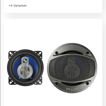
+4 Varianten