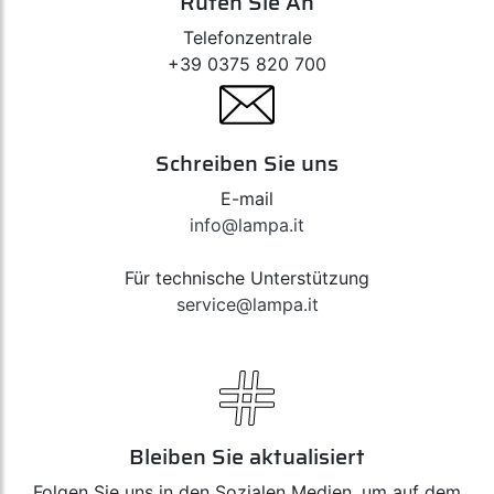
Rufen Sie An
Telefonzentrale
+39 0375 820 700
Schreiben Sie uns
E-mail
info@lampa.it
Für technische Unterstützung
service@lampa.it
Bleiben Sie aktualisiert
Folgen Sie uns in den Sozialen Medien, um auf dem