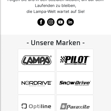
Laufenden zu bleiben,
die Lampa-Welt wartet auf Sie!
- Unsere Marken -