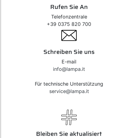
Rufen Sie An
Telefonzentrale
+39 0375 820 700
Schreiben Sie uns
E-mail
info@lampa.it
Für technische Unterstützung
service@lampa.it
Bleiben Sie aktualisiert