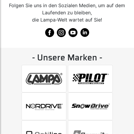
Folgen Sie uns in den Sozialen Medien, um auf dem
Laufenden zu bleiben,
die Lampa-Welt wartet auf Sie!
- Unsere Marken -