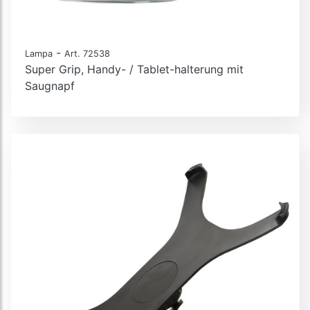
-
Lampa
Art. 72538
Super Grip, Handy- / Tablet-halterung mit
Saugnapf