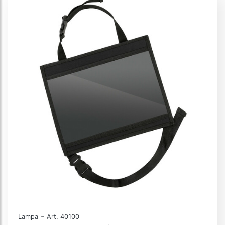
-
Lampa
Art. 40100