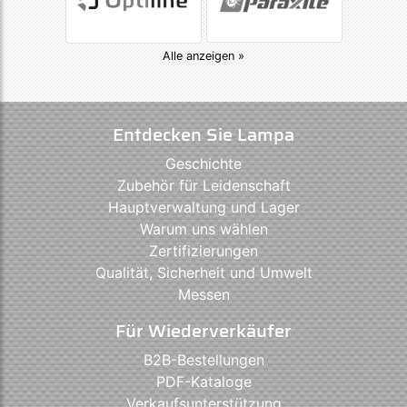
Alle anzeigen »
Entdecken Sie Lampa
Geschichte
Zubehör für Leidenschaft
Hauptverwaltung und Lager
Warum uns wählen
Zertifizierungen
Qualität, Sicherheit und Umwelt
Messen
Für Wiederverkäufer
B2B-Bestellungen
PDF-Kataloge
Verkaufsunterstützung