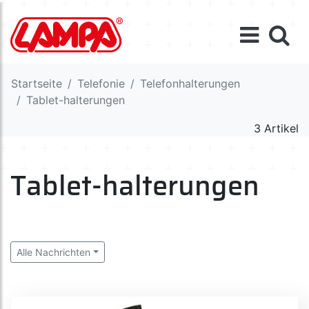
Startseite
Telefonie
Telefonhalterungen
Tablet-halterungen
3 Artikel
Tablet-halterungen
Alle Nachrichten