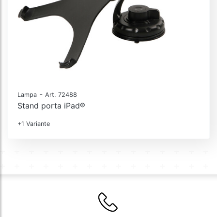
-
Lampa
Art. 72488
Stand porta iPad®
+1 Variante