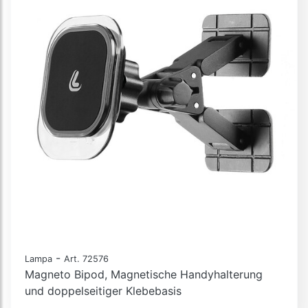
-
Lampa
Art. 72576
Magneto Bipod, Magnetische Handyhalterung
und doppelseitiger Klebebasis