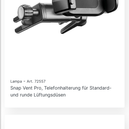
-
Lampa
Art. 72557
Snap Vent Pro, Telefonhalterung für Standard-
und runde Lüftungsdüsen