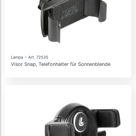
-
Lampa
Art. 72535
Visor Snap, Telefonhalter für Sonnenblende