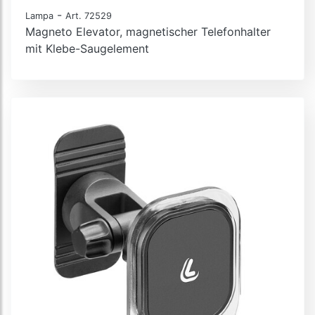
-
Lampa
Art. 72529
Magneto Elevator, magnetischer Telefonhalter
mit Klebe-Saugelement