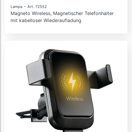
-
Lampa
Art. 72552
Magneto Wireless, Magnetischer Telefonhalter
mit kabelloser Wiederaufladung