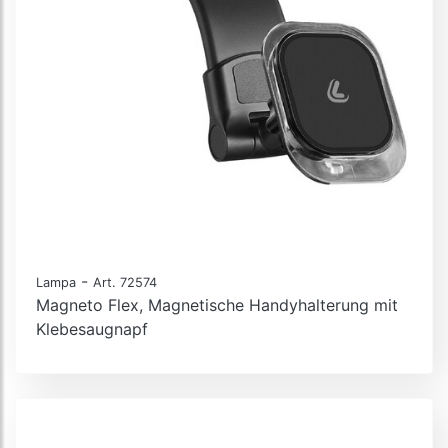
-
Lampa
Art. 72574
Magneto Flex, Magnetische Handyhalterung mit
Klebesaugnapf