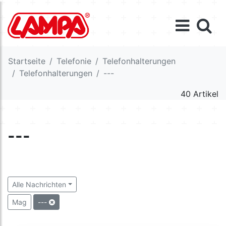
Startseite
Telefonie
Telefonhalterungen
Telefonhalterungen
---
40 Artikel
---
Alle Nachrichten
Mag
---