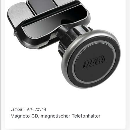
-
Lampa
Art. 72544
Magneto CD, magnetischer Telefonhalter