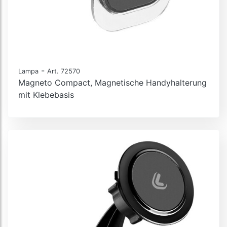
-
Lampa
Art. 72570
Magneto Compact, Magnetische Handyhalterung
mit Klebebasis