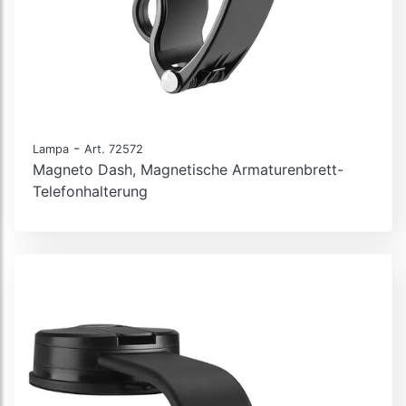
-
Lampa
Art. 72572
Magneto Dash, Magnetische Armaturenbrett-
Telefonhalterung