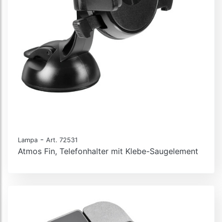
-
Lampa
Art. 72531
Atmos Fin, Telefonhalter mit Klebe-Saugelement