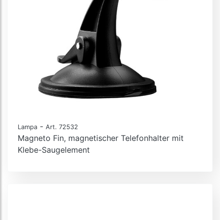
-
Lampa
Art. 72532
Magneto Fin, magnetischer Telefonhalter mit
Klebe-Saugelement