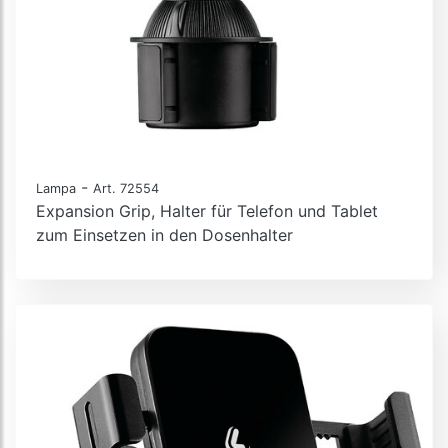
-
Lampa
Art. 72554
Expansion Grip, Halter für Telefon und Tablet
zum Einsetzen in den Dosenhalter