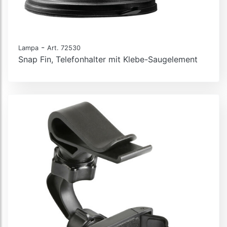
-
Lampa
Art. 72530
Snap Fin, Telefonhalter mit Klebe-Saugelement