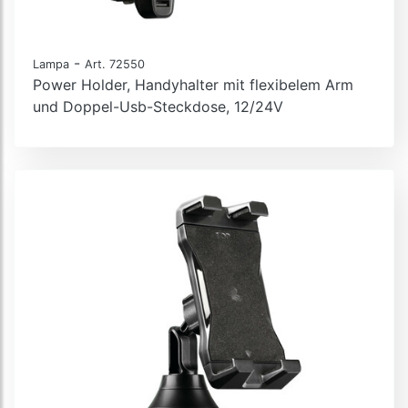
-
Lampa
Art. 72550
Power Holder, Handyhalter mit flexibelem Arm
und Doppel-Usb-Steckdose, 12/24V