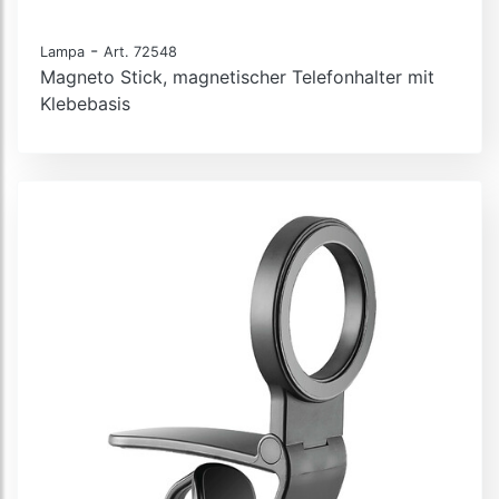
-
Lampa
Art. 72548
Magneto Stick, magnetischer Telefonhalter mit
Klebebasis