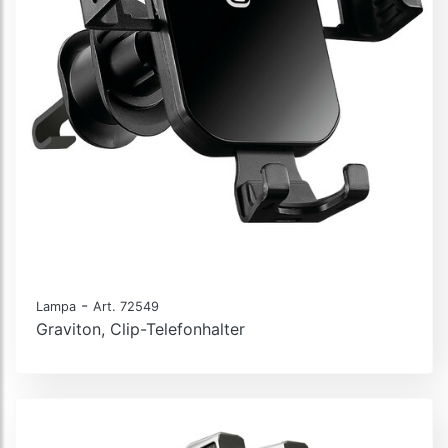
-
Lampa
Art. 72549
Graviton, Clip-Telefonhalter