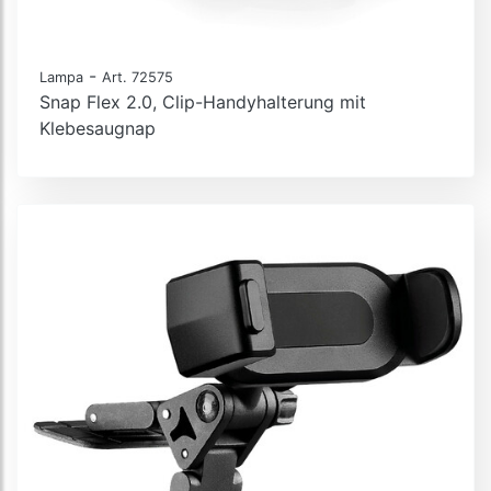
-
Lampa
Art. 72575
Snap Flex 2.0, Clip-Handyhalterung mit
Klebesaugnap