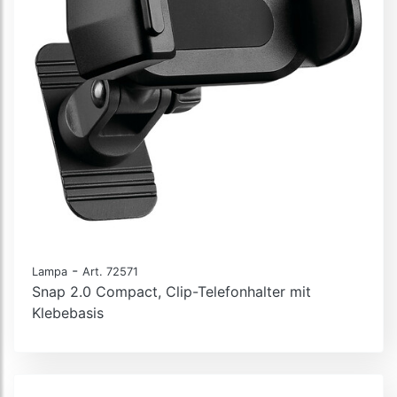
-
Lampa
Art. 72571
Snap 2.0 Compact, Clip-Telefonhalter mit
Klebebasis