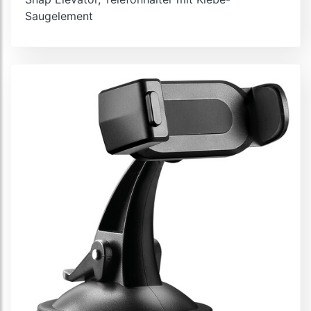
Saugelement