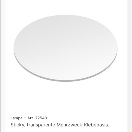
-
Lampa
Art. 72540
Sticky, transparente Mehrzweck-Klebebasis.