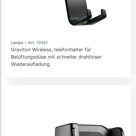
-
Lampa
Art. 72551
Graviton Wireless, telefonhalter für
Belüftungsdüse mit schneller drahtloser
Wiederaufladung