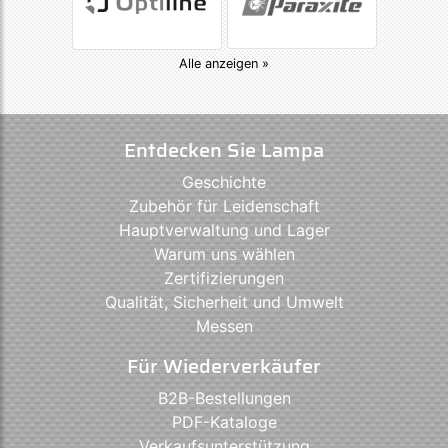
Alle anzeigen »
Entdecken Sie Lampa
Geschichte
Zubehör für Leidenschaft
Hauptverwaltung und Lager
Warum uns wählen
Zertifizierungen
Qualität, Sicherheit und Umwelt
Messen
Für Wiederverkäufer
B2B-Bestellungen
PDF-Kataloge
Verkaufsunterstützung