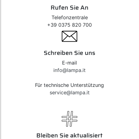
Rufen Sie An
Telefonzentrale
+39 0375 820 700
Schreiben Sie uns
E-mail
info@lampa.it
Für technische Unterstützung
service@lampa.it
Bleiben Sie aktualisiert