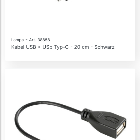
-
Lampa
Art. 38858
Kabel USB > USb Typ-C - 20 cm - Schwarz