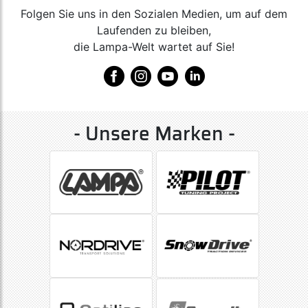
Folgen Sie uns in den Sozialen Medien, um auf dem
Laufenden zu bleiben,
die Lampa-Welt wartet auf Sie!
- Unsere Marken -