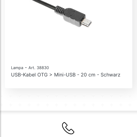
-
Lampa
Art. 38830
USB-Kabel OTG > Mini-USB - 20 cm - Schwarz