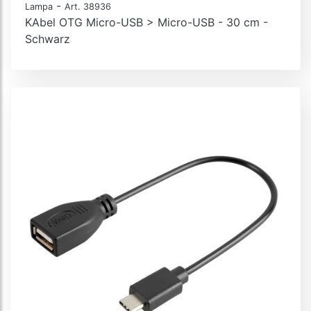
-
Lampa
Art. 38936
KAbel OTG Micro-USB > Micro-USB - 30 cm -
Schwarz