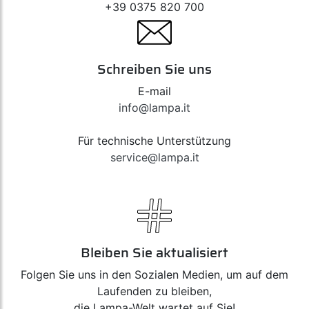
+39 0375 820 700
Schreiben Sie uns
E-mail
info@lampa.it
Für technische Unterstützung
service@lampa.it
Bleiben Sie aktualisiert
Folgen Sie uns in den Sozialen Medien, um auf dem
Laufenden zu bleiben,
die Lampa-Welt wartet auf Sie!