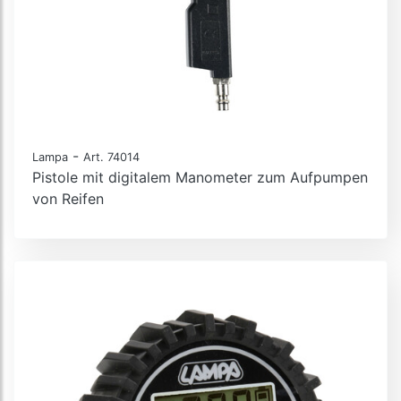
-
Lampa
Art. 74014
Pistole mit digitalem Manometer zum Aufpumpen
von Reifen