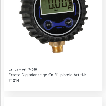
-
Lampa
Art. 74016
Ersatz-Digitalanzeige für Füllpistole Art.-Nr.
74014