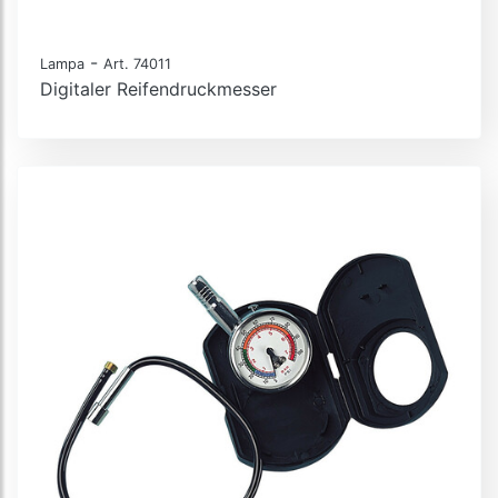
-
Lampa
Art. 74011
Digitaler Reifendruckmesser