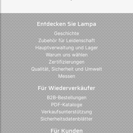
Entdecken Sie Lampa
Geschichte
Zubehör für Leidenschaft
Hauptverwaltung und Lager
Warum uns wählen
Zertifizierungen
Qualität, Sicherheit und Umwelt
Messen
Für Wiederverkäufer
B2B-Bestellungen
PDF-Kataloge
Verkaufsunterstützung
Sicherheitsdatenblätter
Für Kunden