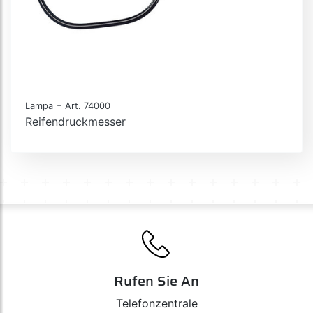
-
Lampa
Art. 74000
Reifendruckmesser
Rufen Sie An
Telefonzentrale