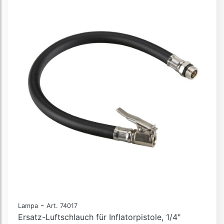
-
Lampa
Art. 74017
Ersatz-Luftschlauch für Inflatorpistole, 1/4"