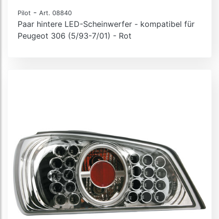
-
Pilot
Art. 08840
Paar hintere LED-Scheinwerfer - kompatibel für
Peugeot 306 (5/93-7/01) - Rot