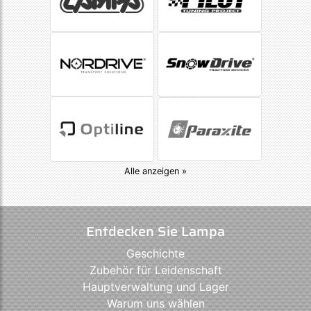
Alle anzeigen »
Entdecken Sie Lampa
Geschichte
Zubehör für Leidenschaft
Hauptverwaltung und Lager
Warum uns wählen