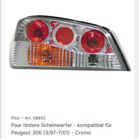
-
Pilot
Art. 08852
Paar hintere Scheinwerfer - kompatibel für
Peugeot 306 (3/97-7/01) - Cromo