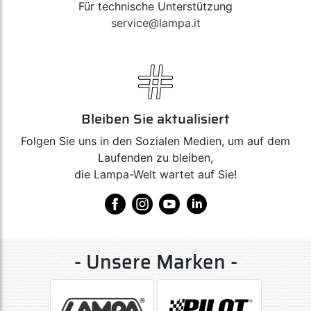
Für technische Unterstützung
service@lampa.it
Bleiben Sie aktualisiert
Folgen Sie uns in den Sozialen Medien, um auf dem
Laufenden zu bleiben,
die Lampa-Welt wartet auf Sie!
- Unsere Marken -