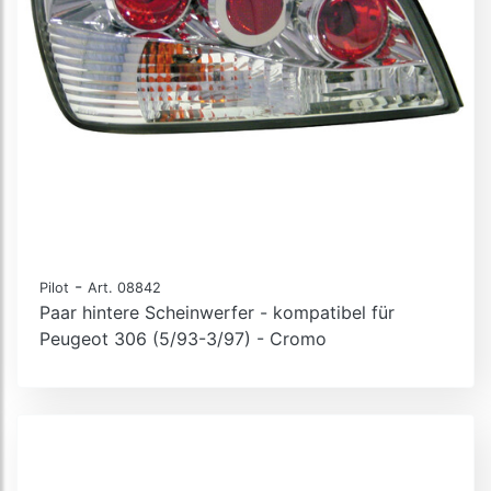
-
Pilot
Art. 08842
Paar hintere Scheinwerfer - kompatibel für
Peugeot 306 (5/93-3/97) - Cromo