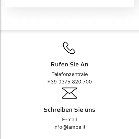
Rufen Sie An
Telefonzentrale
+39 0375 820 700
Schreiben Sie uns
E-mail
info@lampa.it