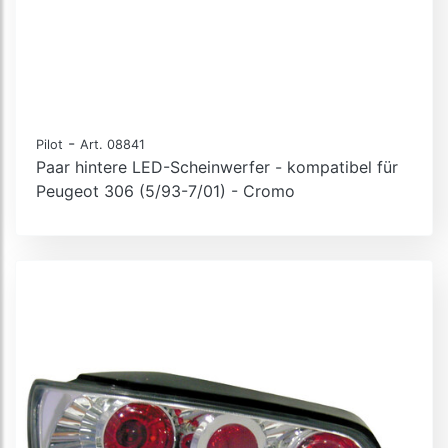
-
Pilot
Art. 08841
Paar hintere LED-Scheinwerfer - kompatibel für
Peugeot 306 (5/93-7/01) - Cromo