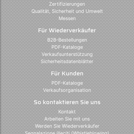
Zertifizierungen
Qualität, Sicherheit und Umwelt
Messen
Für Wiederverkäufer
B2B-Bestellungen
PDF-Kataloge
Verkaufsunterstützung
Sicherheitsdatenblätter
Für Kunden
PDF-Kataloge
Verkaufsorganisation
So kontaktieren Sie uns
Kontakt
Arbeiten Sie mit uns
Werden Sie Wiederverkäufer
Segnalazione illeciti (Whistleblowing)