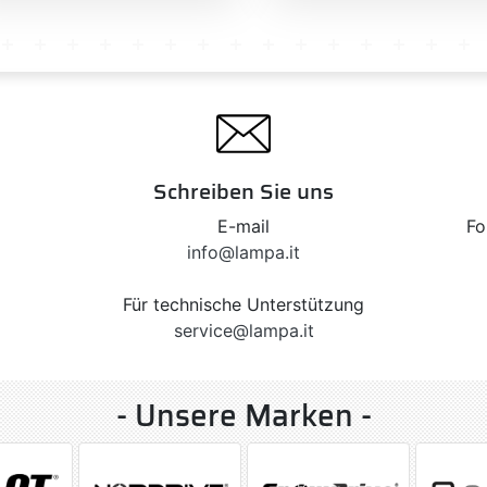
Schreiben Sie uns
E-mail
Fo
info@lampa.it
Für technische Unterstützung
service@lampa.it
- Unsere Marken -