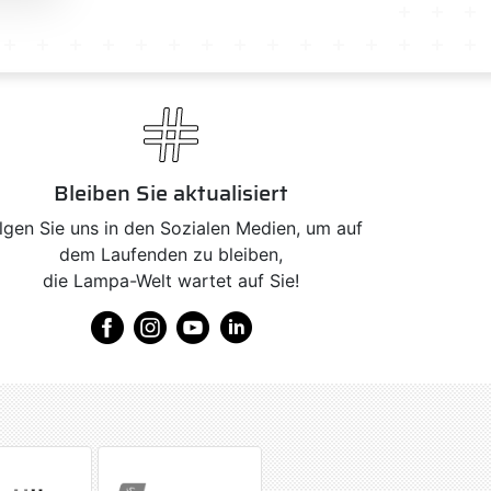
Bleiben Sie aktualisiert
lgen Sie uns in den Sozialen Medien, um auf
dem Laufenden zu bleiben,
die Lampa-Welt wartet auf Sie!