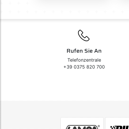
Rufen Sie An
Telefonzentrale
+39 0375 820 700