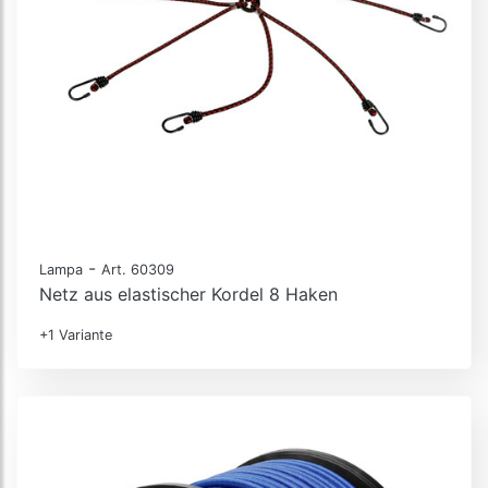
-
Lampa
Art. 60309
Netz aus elastischer Kordel 8 Haken
+1 Variante