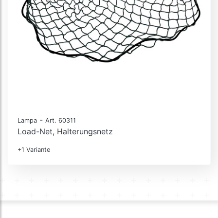
-
Lampa
Art. 60311
Load-Net, Halterungsnetz
+1 Variante