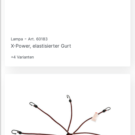
-
Lampa
Art. 60183
X-Power, elastisierter Gurt
+4 Varianten