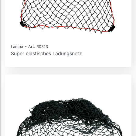
-
Lampa
Art. 60313
Super elastisches Ladungsnetz