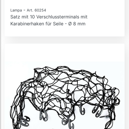
-
Lampa
Art. 60254
Satz mit 10 Verschlussterminals mit
Karabinerhaken für Seile - Ø 8 mm