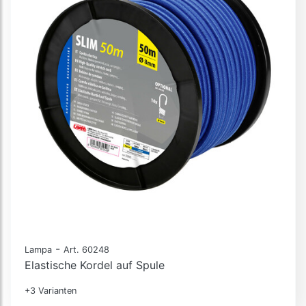
-
Lampa
Art. 60248
Elastische Kordel auf Spule
+3 Varianten