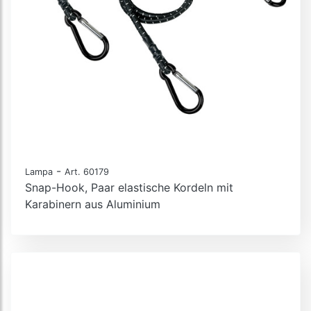
-
Lampa
Art. 60179
Snap-Hook, Paar elastische Kordeln mit
Karabinern aus Aluminium