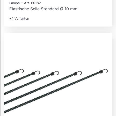
-
Lampa
Art. 60182
Elastische Seile Standard Ø 10 mm
+4 Varianten