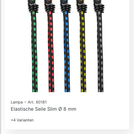
-
Lampa
Art. 60181
Elastische Seile Slim Ø 8 mm
+4 Varianten