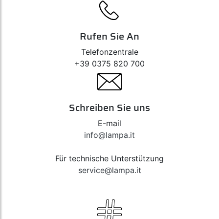
Rufen Sie An
Telefonzentrale
+39 0375 820 700
Schreiben Sie uns
E-mail
info@lampa.it
Für technische Unterstützung
service@lampa.it