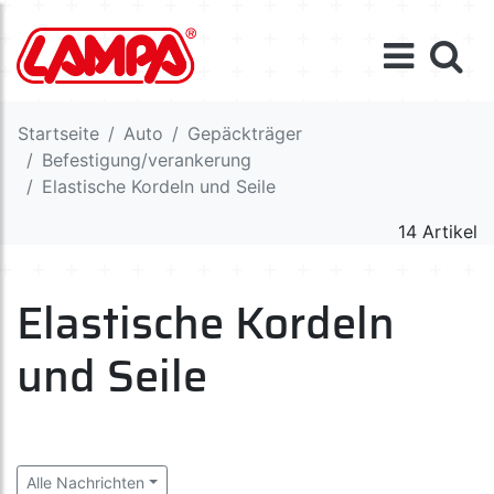
Startseite
Auto
Gepäckträger
Befestigung/verankerung
Elastische Kordeln und Seile
14 Artikel
Elastische Kordeln
und Seile
Alle Nachrichten