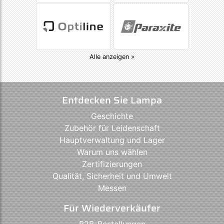
Alle anzeigen »
Entdecken Sie Lampa
Geschichte
Zubehör für Leidenschaft
Hauptverwaltung und Lager
Warum uns wählen
Zertifizierungen
Qualität, Sicherheit und Umwelt
Messen
Für Wiederverkäufer
B2B-Bestellungen