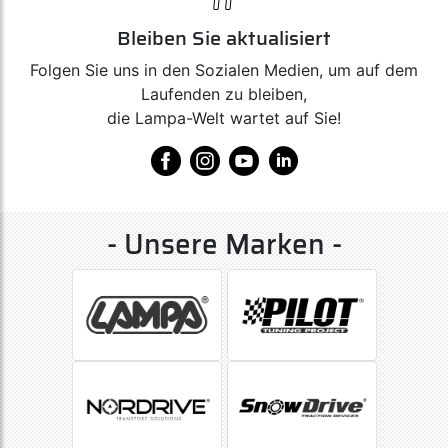
Bleiben Sie aktualisiert
Folgen Sie uns in den Sozialen Medien, um auf dem
Laufenden zu bleiben,
die Lampa-Welt wartet auf Sie!
- Unsere Marken -