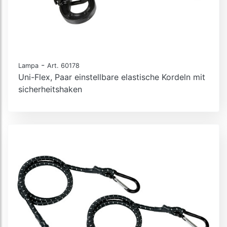
-
Lampa
Art. 60178
Uni-Flex, Paar einstellbare elastische Kordeln mit
sicherheitshaken