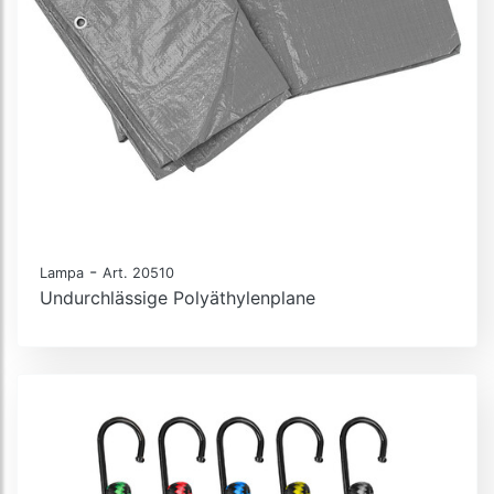
-
Lampa
Art. 20510
Undurchlässige Polyäthylenplane