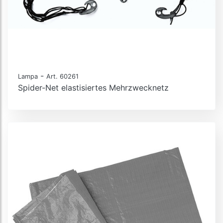
-
Lampa
Art. 60261
Spider-Net elastisiertes Mehrzwecknetz