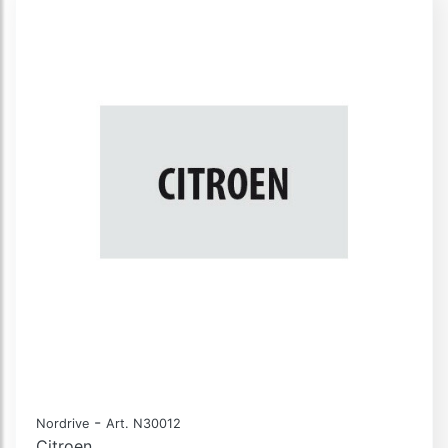
-
Nordrive
Art. N30012
Citroen