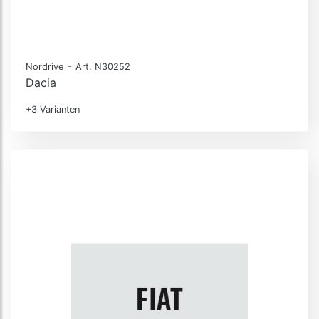
-
Nordrive
Art. N30252
Dacia
+3 Varianten