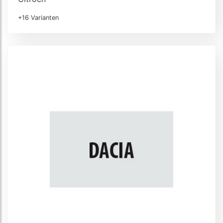
+16 Varianten