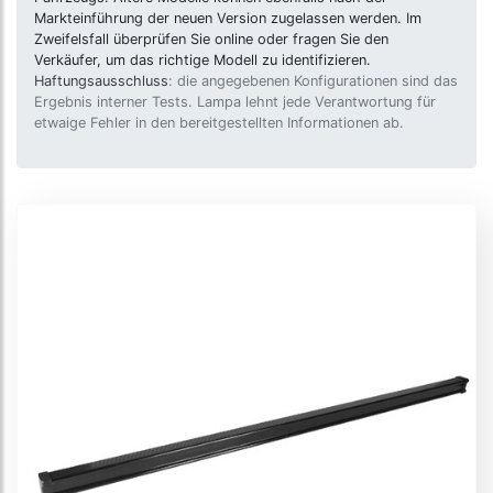
Markteinführung der neuen Version zugelassen werden. Im
Zweifelsfall überprüfen Sie online oder fragen Sie den
Verkäufer, um das richtige Modell zu identifizieren.
Haftungsausschluss
: die angegebenen Konfigurationen sind das
Ergebnis interner Tests. Lampa lehnt jede Verantwortung für
etwaige Fehler in den bereitgestellten Informationen ab.