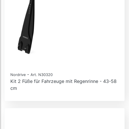
-
Nordrive
Art. N30320
Kit 2 Füße für Fahrzeuge mit Regenrinne - 43-58
cm