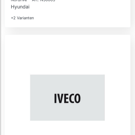
Hyundai
+2 Varianten