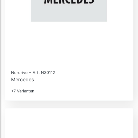
-
Nordrive
Art. N30112
Mercedes
+7 Varianten