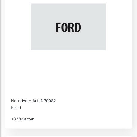
-
Nordrive
Art. N30082
Ford
+8 Varianten