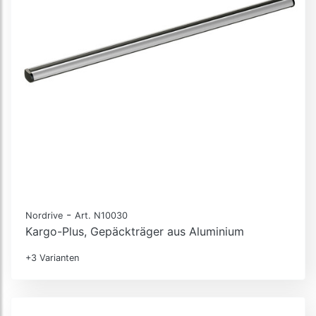
-
Nordrive
Art. N10030
Kargo-Plus, Gepäckträger aus Aluminium
+3 Varianten