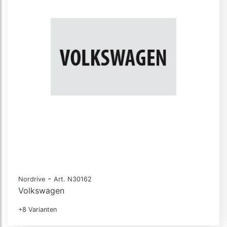
-
Nordrive
Art. N30162
Volkswagen
+8 Varianten