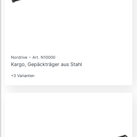
-
Nordrive
Art. N10000
Kargo, Gepäckträger aus Stahl
+3 Varianten