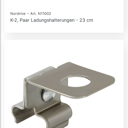
-
Nordrive
Art. N11002
K-2, Paar Ladungshalterungen - 23 cm