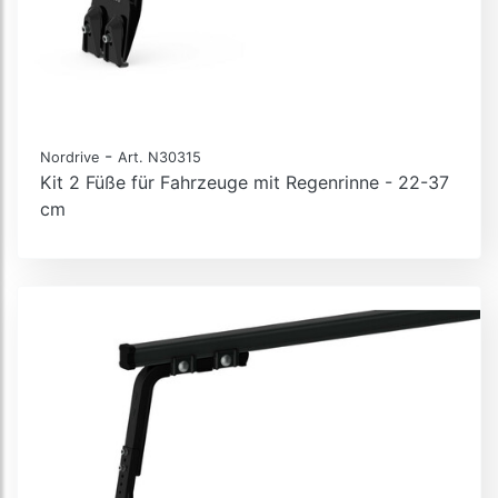
-
Nordrive
Art. N30315
Kit 2 Füße für Fahrzeuge mit Regenrinne - 22-37
cm