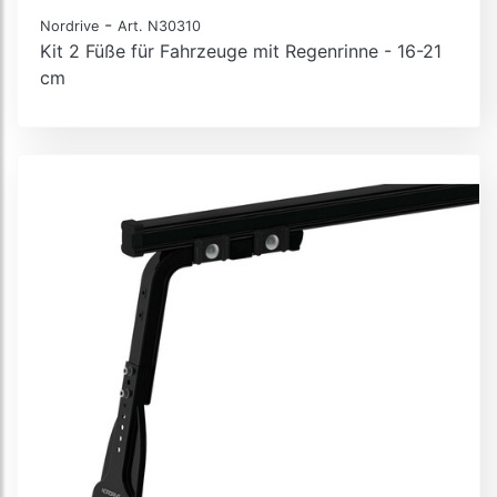
-
Nordrive
Art. N30310
Kit 2 Füße für Fahrzeuge mit Regenrinne - 16-21
cm