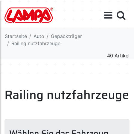
Startseite
Auto
Gepäckträger
Railing nutzfahrzeuge
40 Artikel
Railing nutzfahrzeuge
Wählen Sie das Fahrzeug,