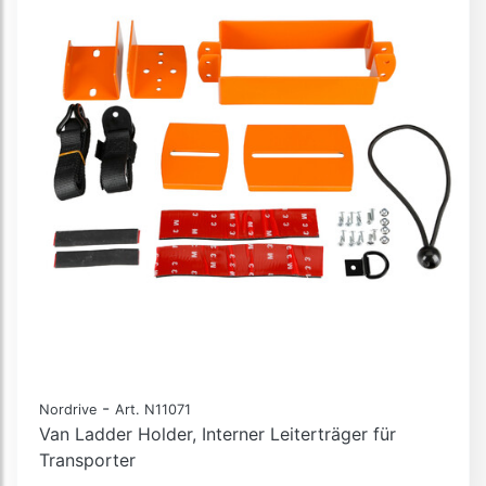
-
Nordrive
Art. N11071
Van Ladder Holder, Interner Leiterträger für
Transporter