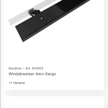
-
Nordrive
Art. N11053
Windabweiser Aero Kargo
+1 Variante