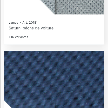
-
Lampa
Art. 20181
Saturn, bâche de voiture
+16 variantes