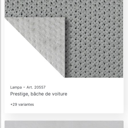
-
Lampa
Art. 20557
Prestige, bâche de voiture
+29 variantes