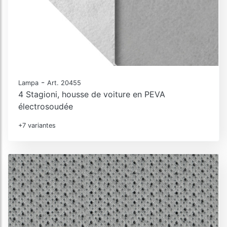
-
Lampa
Art. 20455
4 Stagioni, housse de voiture en PEVA
électrosoudée
+7 variantes