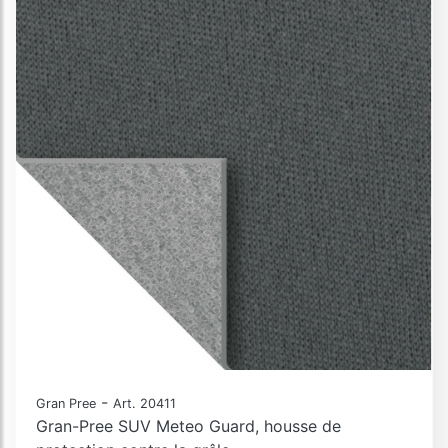
-
Gran Pree
Art. 20411
Gran-Pree SUV Meteo Guard, housse de