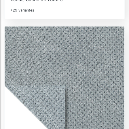
+29 variantes