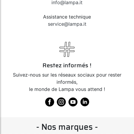
info@lampa.it
Assistance technique
service@lampa.it
Restez informés !
Suivez-nous sur les réseaux sociaux pour rester
informés,
le monde de Lampa vous attend !
- Nos marques -