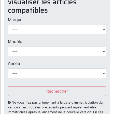
visualiser les articles
compatibles
Marque
Modèle
Année
Rechercher
Ne vous fiez pas uniquement à la date d'immatriculation du
véhicule: les modèles précédents peuvent également être
immatriculés après le lancement de la nouvelle version. En cas