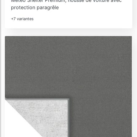
protection paragrêle
+7 variantes