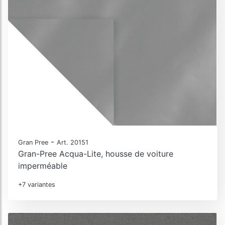
-
Gran Pree
Art. 20151
Gran-Pree Acqua-Lite, housse de voiture
imperméable
+7 variantes