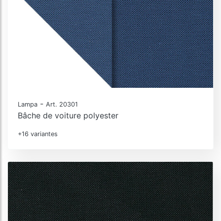
-
Lampa
Art. 20301
Bâche de voiture polyester
+16 variantes