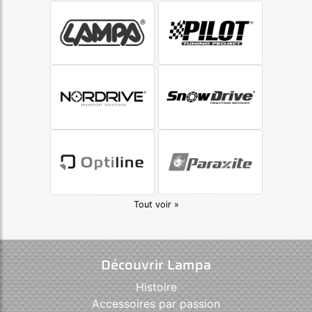
Tout voir »
Découvrir Lampa
Histoire
Accessoires par passion