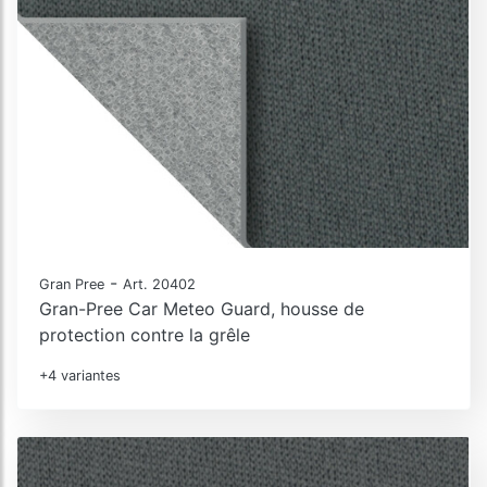
-
Gran Pree
Art. 20402
Gran-Pree Car Meteo Guard, housse de
protection contre la grêle
+4 variantes