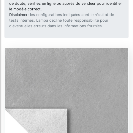
de doute, vérifiez en ligne ou auprès du vendeur pour identifier
le modèle correct.
Disclaimer
: les configurations indiquées sont le résultat de
tests internes. Lampa décline toute responsabilité pour
d'éventuelles erreurs dans les informations fournies.