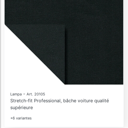
-
Lampa
Art. 20105
Stretch-fit Professional, bâche voiture qualité
supérieure
+6 variantes