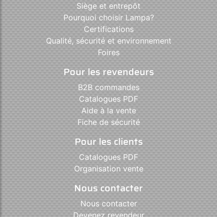
Siège et entrepôt
Pourquoi choisir Lampa?
Certifications
Qualité, sécurité et environnement
Foires
Pour les revendeurs
B2B commandes
Catalogues PDF
Aide à la vente
Fiche de sécurité
Pour les clients
Catalogues PDF
Organisation vente
Nous contacter
Nous contacter
Devenez revendeur