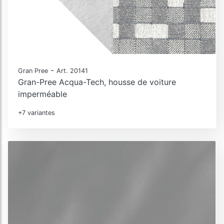
-
Gran Pree
Art. 20141
Gran-Pree Acqua-Tech, housse de voiture
imperméable
+7 variantes