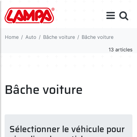
Home
Auto
Bâche voiture
Bâche voiture
13 articles
Bâche voiture
Sélectionner le véhicule pour