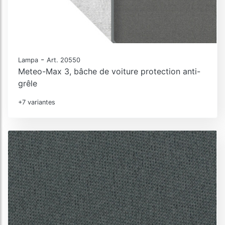
-
Lampa
Art. 20550
Meteo-Max 3, bâche de voiture protection anti-
grêle
+7 variantes