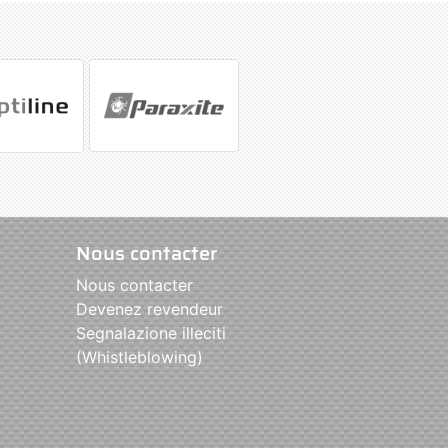
Nous contacter
Nous contacter
Devenez revendeur
Segnalazione illeciti
(Whistleblowing)