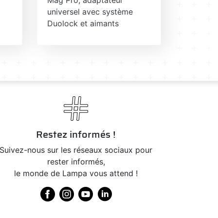
universel avec système
Duolock et aimants
Restez informés !
Suivez-nous sur les réseaux sociaux pour
rester informés,
le monde de Lampa vous attend !