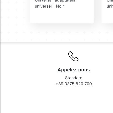
universel - Noir
uni
Appelez-nous
Standard
+39 0375 820 700