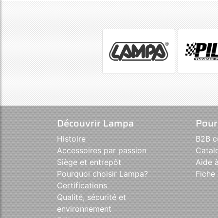
Découvrir Lampa
Pour
Histoire
B2B 
Accessoires par passion
Catal
Siège et entrepôt
Aide à
Pourquoi choisir Lampa?
Fiche 
Certifications
Qualité, sécurité et
environnement