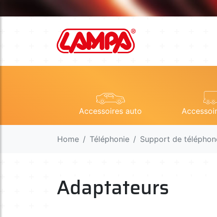
Accessoires auto
Accessoi
Home
Téléphonie
Support de téléphon
Adaptateurs