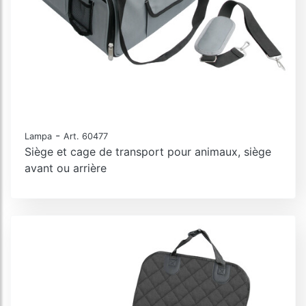
-
Lampa
Art. 60477
Siège et cage de transport pour animaux, siège
avant ou arrière