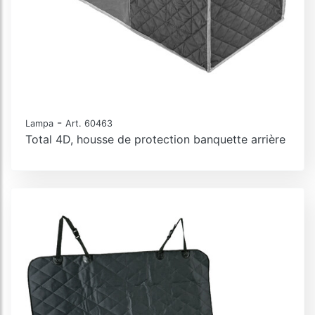
-
Lampa
Art. 60463
Total 4D, housse de protection banquette arrière