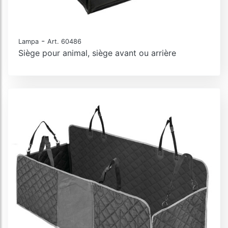
-
Lampa
Art. 60486
Siège pour animal, siège avant ou arrière