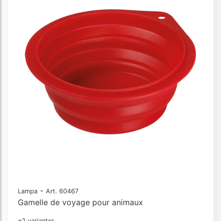
-
Lampa
Art. 60467
Gamelle de voyage pour animaux
+2 variantes