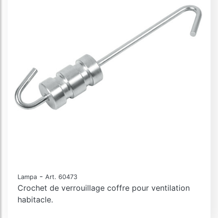
-
Lampa
Art. 60473
Crochet de verrouillage coffre pour ventilation
habitacle.