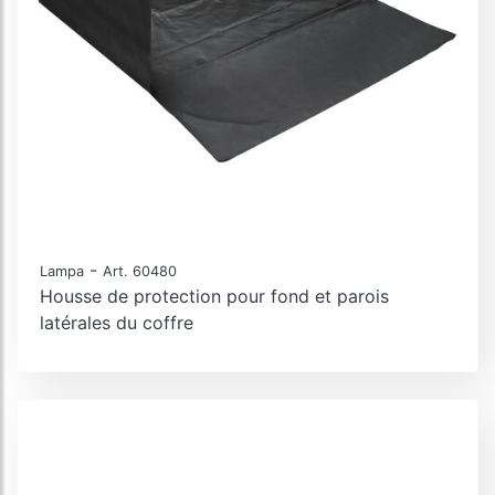
-
Lampa
Art. 60480
Housse de protection pour fond et parois
latérales du coffre