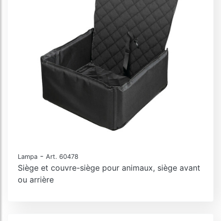
-
Lampa
Art. 60478
Siège et couvre-siège pour animaux, siège avant
ou arrière