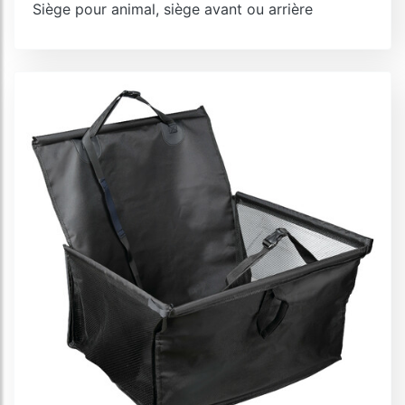
Siège pour animal, siège avant ou arrière