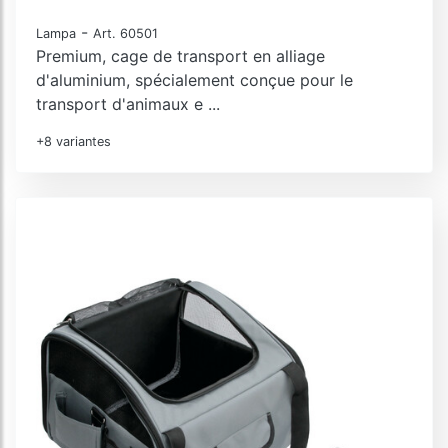
-
Lampa
Art. 60501
Premium, cage de transport en alliage
d'aluminium, spécialement conçue pour le
transport d'animaux e ...
+8 variantes