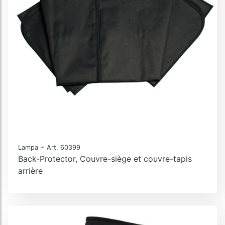
-
Lampa
Art. 60399
Back-Protector, Couvre-siège et couvre-tapis
arrière