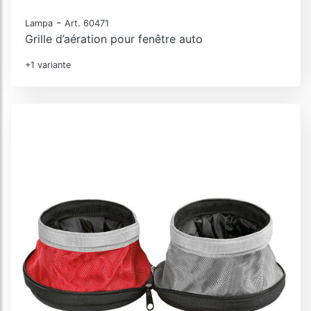
-
Lampa
Art. 60471
Grille d’aération pour fenêtre auto
+1 variante