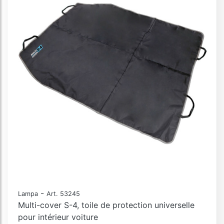
-
Lampa
Art. 53245
Multi-cover S-4, toile de protection universelle
pour intérieur voiture