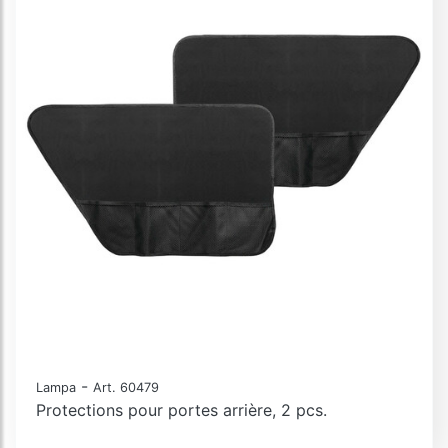
-
Lampa
Art. 60479
Protections pour portes arrière, 2 pcs.