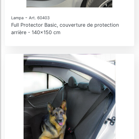
-
Lampa
Art. 60403
Full Protector Basic, couverture de protection
arrière - 140x150 cm