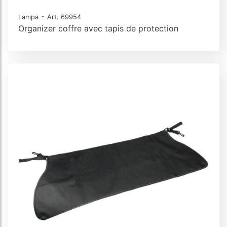
-
Lampa
Art. 69954
Organizer coffre avec tapis de protection