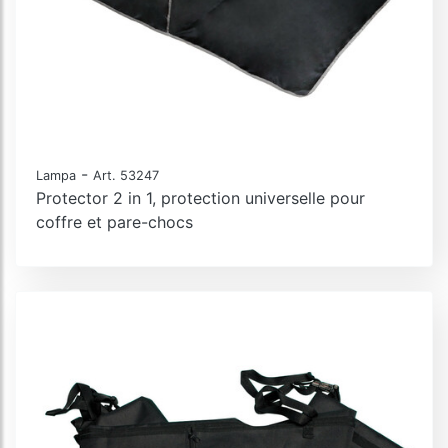
-
Lampa
Art. 53247
Protector 2 in 1, protection universelle pour
coffre et pare-chocs