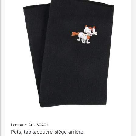
-
Lampa
Art. 60401
Pets, tapis/couvre-siège arrière