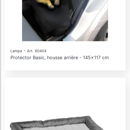
-
Lampa
Art. 60404
Protector Basic, housse arrière - 145x117 cm