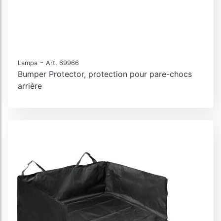
-
Lampa
Art. 69966
Bumper Protector, protection pour pare-chocs
arrière