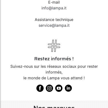
E-mail
info@lampa.it
Assistance technique
service@lampa.it
Restez informés !
Suivez-nous sur les réseaux sociaux pour rester
informés,
le monde de Lampa vous attend !