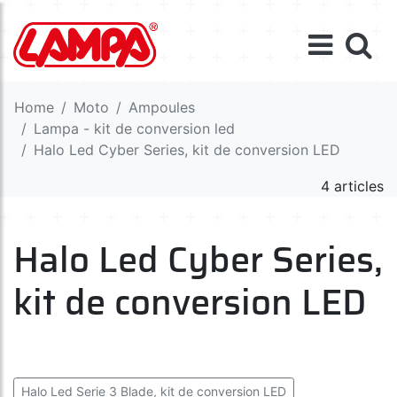
Home
Moto
Ampoules
Lampa - kit de conversion led
Halo Led Cyber Series, kit de conversion LED
4 articles
Halo Led Cyber Series,
kit de conversion LED
Halo Led Serie 3 Blade, kit de conversion LED