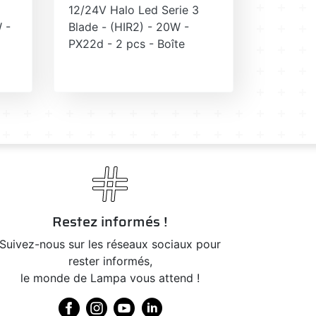
12/24V Halo Led Serie 3
 -
Blade - (HIR2) - 20W -
PX22d - 2 pcs - Boîte
Restez informés !
Suivez-nous sur les réseaux sociaux pour
rester informés,
le monde de Lampa vous attend !