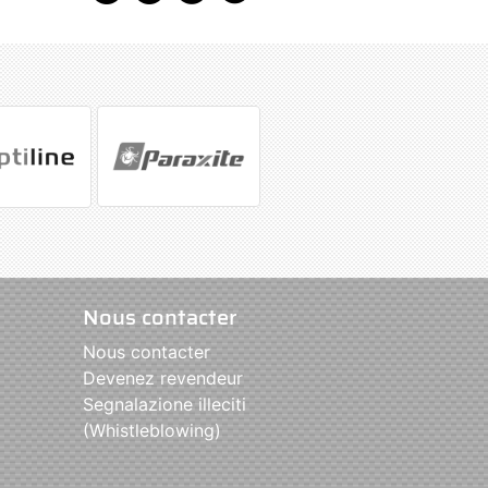
Nous contacter
Nous contacter
Devenez revendeur
Segnalazione illeciti
(Whistleblowing)