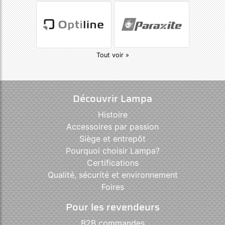
Tout voir »
Découvrir Lampa
Histoire
Accessoires par passion
Siège et entrepôt
Pourquoi choisir Lampa?
Certifications
Qualité, sécurité et environnement
Foires
Pour les revendeurs
B2B commandes