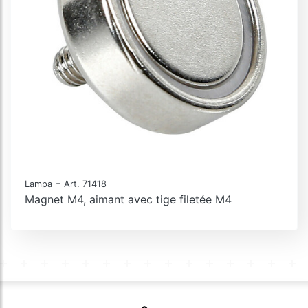
-
Lampa
Art. 71418
Magnet M4, aimant avec tige filetée M4