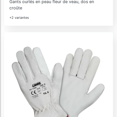
Gants ourlés en peau fleur de veau, dos en
croûte
+2 variantes