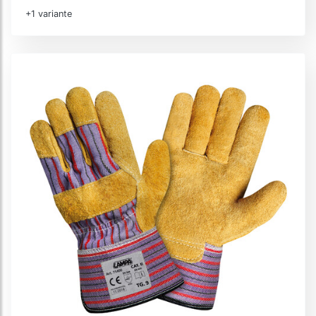
+1 variante