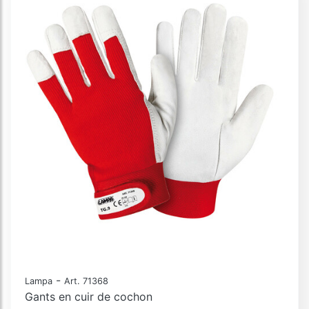
-
Lampa
Art. 71368
Gants en cuir de cochon