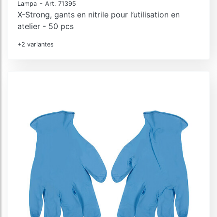
-
Lampa
Art. 71395
X-Strong, gants en nitrile pour l’utilisation en
atelier - 50 pcs
+2 variantes