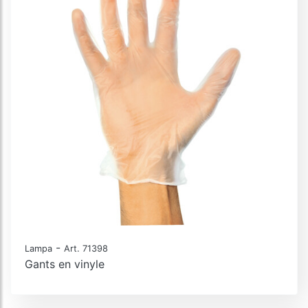
-
Lampa
Art. 71398
Gants en vinyle