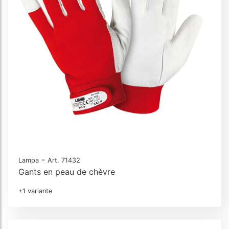
-
Lampa
Art. 71432
Gants en peau de chèvre
+1 variante