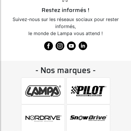
Restez informés !
Suivez-nous sur les réseaux sociaux pour rester
informés,
le monde de Lampa vous attend !
- Nos marques -