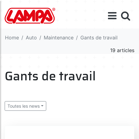
Home
Auto
Maintenance
Gants de travail
19 articles
Gants de travail
Toutes les news