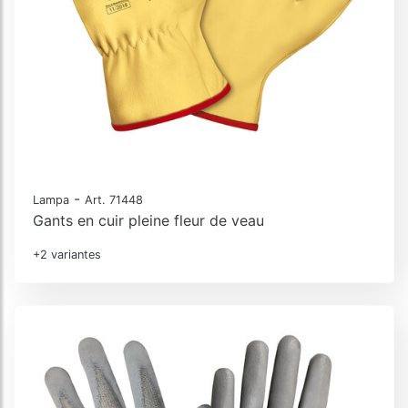
-
Lampa
Art. 71448
Gants en cuir pleine fleur de veau
+2 variantes