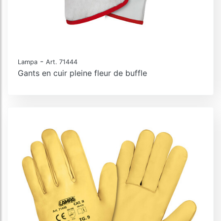
-
Lampa
Art. 71444
Gants en cuir pleine fleur de buffle