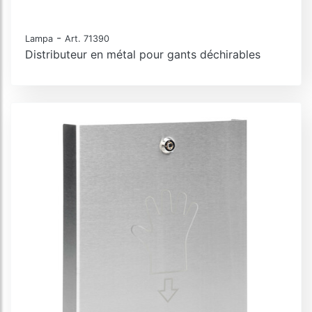
-
Lampa
Art. 71390
Distributeur en métal pour gants déchirables