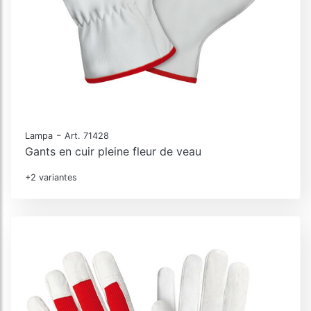
-
Lampa
Art. 71428
Gants en cuir pleine fleur de veau
+2 variantes