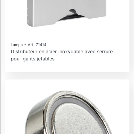
-
Lampa
Art. 71414
Distributeur en acier inoxydable avec serrure
pour gants jetables