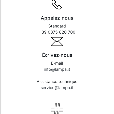
Appelez-nous
Standard
+39 0375 820 700
Écrivez-nous
E-mail
info@lampa.it
Assistance technique
service@lampa.it