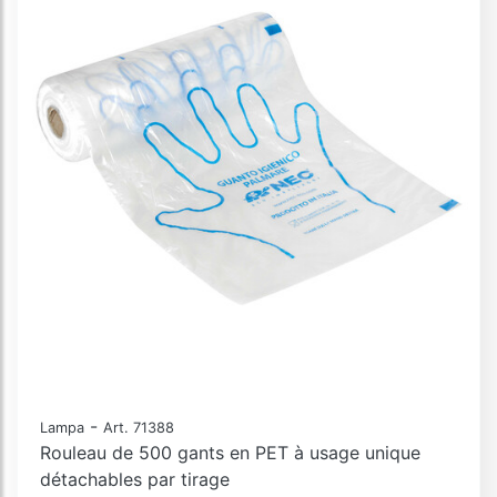
-
Lampa
Art. 71388
Rouleau de 500 gants en PET à usage unique
détachables par tirage