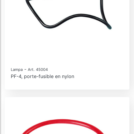
-
Lampa
Art. 45004
PF-4, porte-fusible en nylon