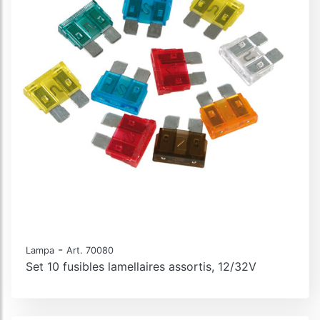
-
Lampa
Art. 70080
Set 10 fusibles lamellaires assortis, 12/32V