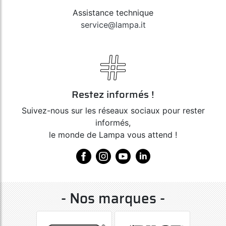
Assistance technique
service@lampa.it
Restez informés !
Suivez-nous sur les réseaux sociaux pour rester
informés,
le monde de Lampa vous attend !
- Nos marques -