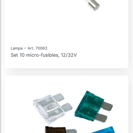
-
Lampa
Art. 70063
Set 10 micro-fusibles, 12/32V