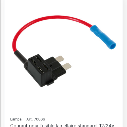
-
Lampa
Art. 70066
Courant pour fusible lamellaire standard, 12/24V