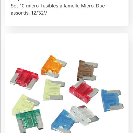
Set 10 micro-fusibles à lamelle Micro-Due
assortis, 12/32V