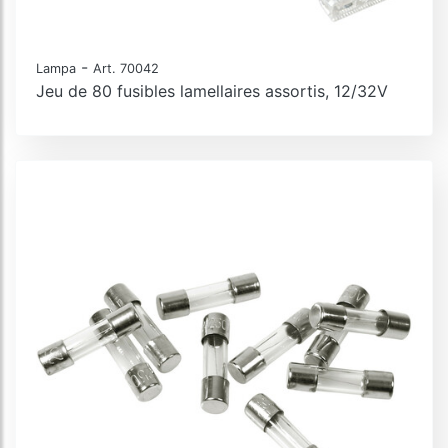
-
Lampa
Art. 70042
Jeu de 80 fusibles lamellaires assortis, 12/32V