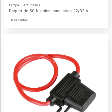
-
Lampa
Art. 70043
Paquet de 50 fusibles lamellaires, 12/32 V
+6 variantes