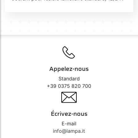
Appelez-nous
Standard
+39 0375 820 700
Écrivez-nous
E-mail
info@lampa.it