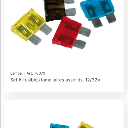
-
Lampa
Art. 70070
Set 6 fusibles lamellaires assortis, 12/32V