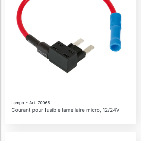
-
Lampa
Art. 70065
Courant pour fusible lamellaire micro, 12/24V