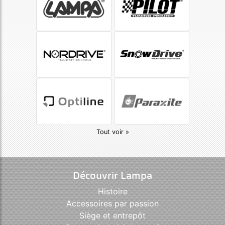
Tout voir »
Découvrir Lampa
Histoire
Accessoires par passion
Siège et entrepôt