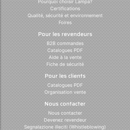
Pourquoi choisir Lampa?
Certifications
Qualité, sécurité et environnement
Foires
Pour les revendeurs
B2B commandes
Catalogues PDF
Aide à la vente
Fiche de sécurité
Pour les clients
Catalogues PDF
Organisation vente
Nous contacter
Nous contacter
Devenez revendeur
Segnalazione illeciti (Whistleblowing)