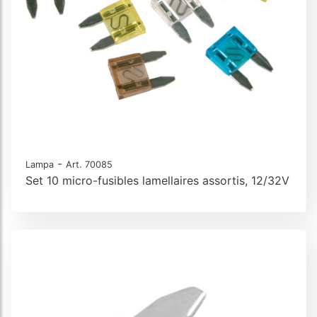
-
Lampa
Art. 70085
Set 10 micro-fusibles lamellaires assortis, 12/32V