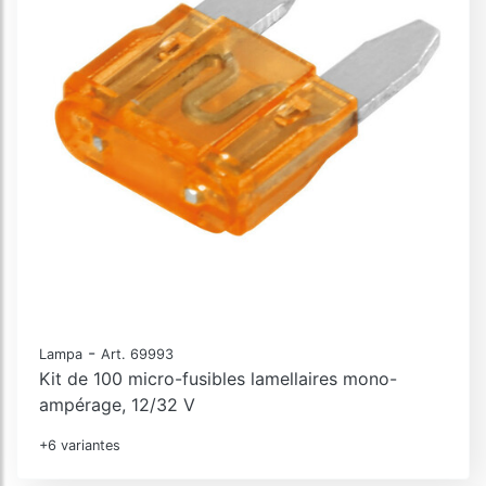
-
Lampa
Art. 69993
Kit de 100 micro-fusibles lamellaires mono-
ampérage, 12/32 V
+6 variantes