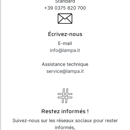
Standard
+39 0375 820 700
Écrivez-nous
E-mail
info@lampa.it
Assistance technique
service@lampa.it
Restez informés !
Suivez-nous sur les réseaux sociaux pour rester
informés,