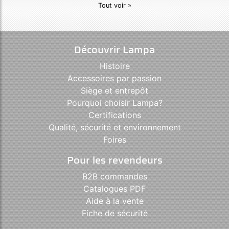
Tout voir »
Découvrir Lampa
Histoire
Accessoires par passion
Siège et entrepôt
Pourquoi choisir Lampa?
Certifications
Qualité, sécurité et environnement
Foires
Pour les revendeurs
B2B commandes
Catalogues PDF
Aide à la vente
Fiche de sécurité