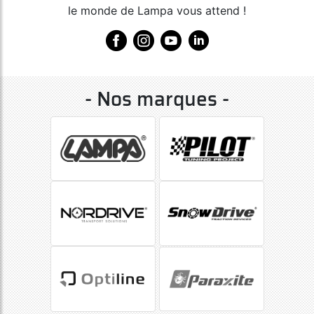
le monde de Lampa vous attend !
- Nos marques -