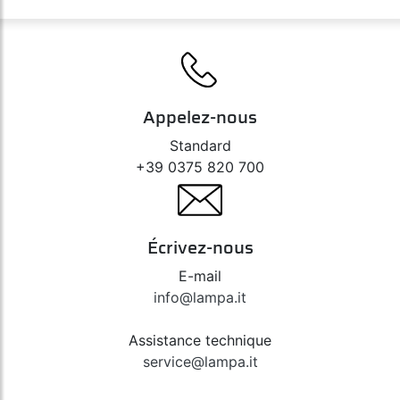
Appelez-nous
Standard
+39 0375 820 700
Écrivez-nous
E-mail
info@lampa.it
Assistance technique
service@lampa.it