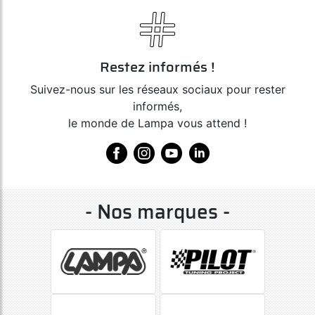
Restez informés !
Suivez-nous sur les réseaux sociaux pour rester
informés,
le monde de Lampa vous attend !
- Nos marques -