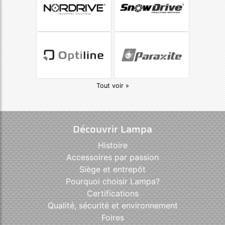
Tout voir »
Découvrir Lampa
Histoire
Accessoires par passion
Siège et entrepôt
Pourquoi choisir Lampa?
Certifications
Qualité, sécurité et environnement
Foires