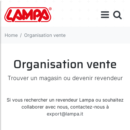
Home
Organisation vente
Organisation vente
Trouver un magasin ou devenir revendeur
Si vous rechercher un revendeur Lampa ou souhaitez
collaborer avec nous, contactez-nous à
export@lampa.it