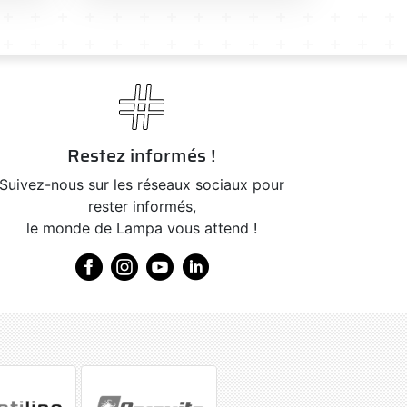
Restez informés !
Suivez-nous sur les réseaux sociaux pour
rester informés,
le monde de Lampa vous attend !