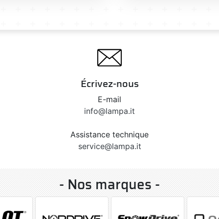
Écrivez-nous
E-mail
info@lampa.it
Assistance technique
service@lampa.it
- Nos marques -