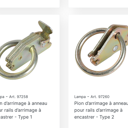
-
-
pa
Art. 97258
Lampa
Art. 97260
n d’arrimage à anneau
Pion d’arrimage à annea
r rails d’arrimage à
pour rails d’arrimage à
astrer - Type 1
encastrer - Type 2