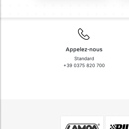
Appelez-nous
Standard
+39 0375 820 700