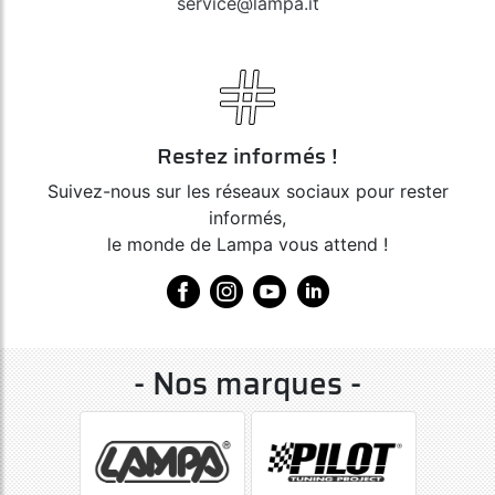
service@lampa.it
Restez informés !
Suivez-nous sur les réseaux sociaux pour rester
informés,
le monde de Lampa vous attend !
- Nos marques -