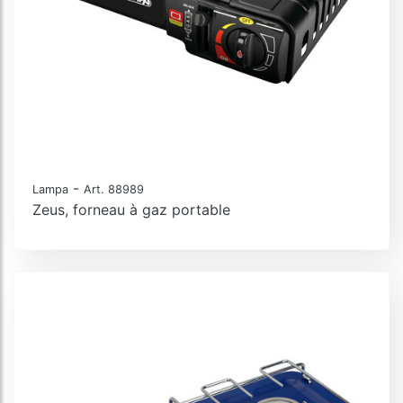
-
Lampa
Art. 88989
Zeus, forneau à gaz portable