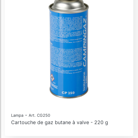
-
Lampa
Art. CG250
Cartouche de gaz butane à valve - 220 g