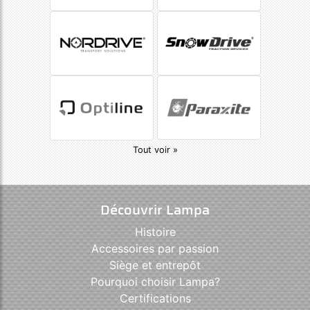
Tout voir »
Découvrir Lampa
Histoire
Accessoires par passion
Siège et entrepôt
Pourquoi choisir Lampa?
Certifications