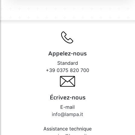
Appelez-nous
Standard
+39 0375 820 700
Écrivez-nous
E-mail
info@lampa.it
Assistance technique