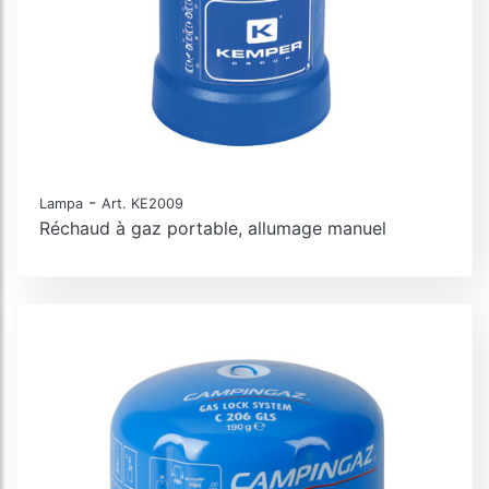
-
Lampa
Art. KE2009
Réchaud à gaz portable, allumage manuel