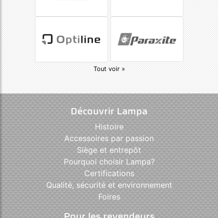
Tout voir »
Découvrir Lampa
Histoire
Accessoires par passion
Siège et entrepôt
Pourquoi choisir Lampa?
Certifications
Qualité, sécurité et environnement
Foires
Pour les revendeurs