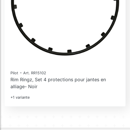
-
Pilot
Art. RR15102
Rim Ringz, Set 4 protections pour jantes en
alliage- Noir
+1 variante