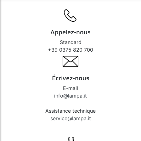
Appelez-nous
Standard
+39 0375 820 700
Écrivez-nous
E-mail
info@lampa.it
Assistance technique
service@lampa.it