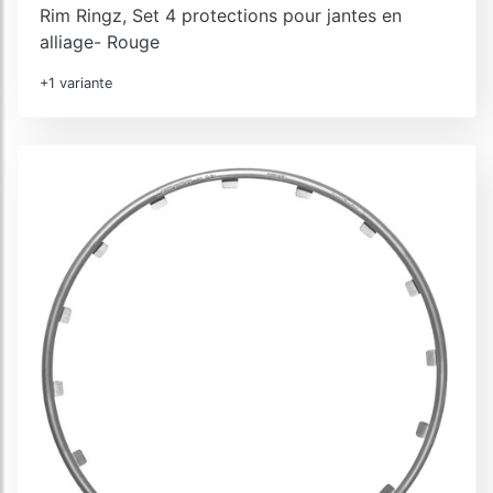
Rim Ringz, Set 4 protections pour jantes en
alliage- Rouge
+1 variante