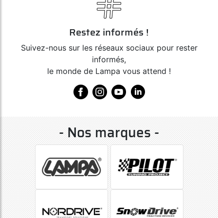
Restez informés !
Suivez-nous sur les réseaux sociaux pour rester
informés,
le monde de Lampa vous attend !
- Nos marques -