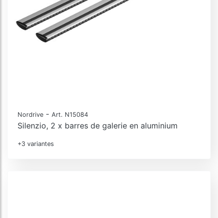
-
Nordrive
Art. N15084
Silenzio, 2 x barres de galerie en aluminium
+3 variantes