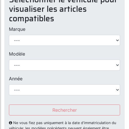
visualiser les articles
compatibles
Marque
Modèle
Année
Rechercher
Ne vous fiez pas uniquement à la date d'immatriculation du
véhicule: les modèles précédents peuvent également être