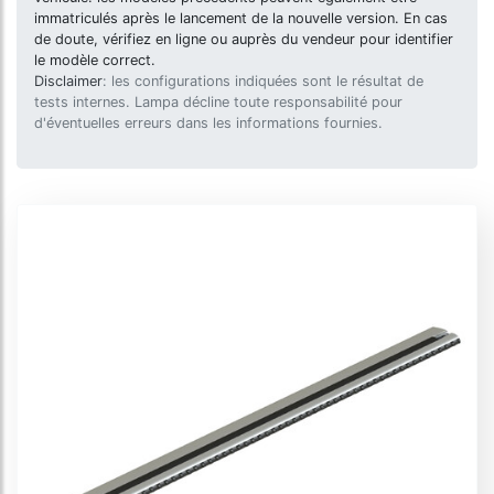
immatriculés après le lancement de la nouvelle version. En cas
de doute, vérifiez en ligne ou auprès du vendeur pour identifier
le modèle correct.
Disclaimer
: les configurations indiquées sont le résultat de
tests internes. Lampa décline toute responsabilité pour
d'éventuelles erreurs dans les informations fournies.