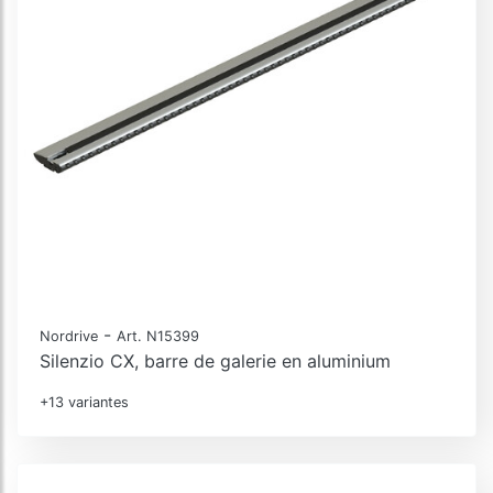
-
Nordrive
Art. N15399
Silenzio CX, barre de galerie en aluminium
+13 variantes