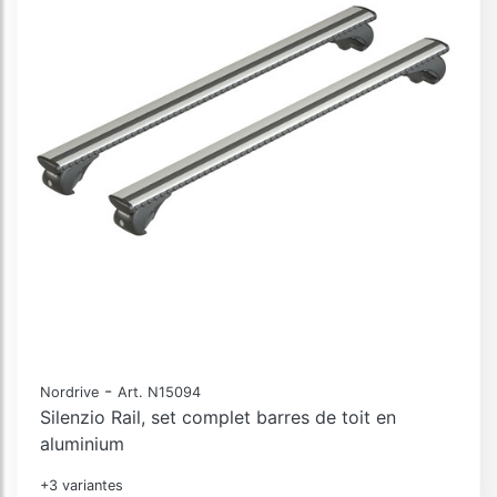
-
Nordrive
Art. N15094
Silenzio Rail, set complet barres de toit en
aluminium
+3 variantes