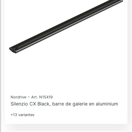
-
Nordrive
Art. N15419
Silenzio CX Black, barre de galerie en aluminium
+13 variantes