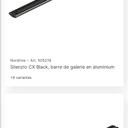
-
Nordrive
Art. N15219
Silenzio CX Black, barre de galerie en aluminium
+9 variantes