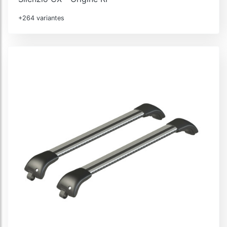
+264 variantes