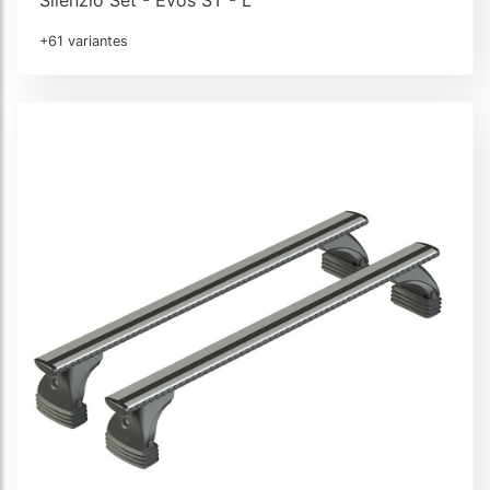
+61 variantes