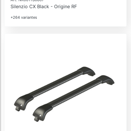
Silenzio CX Black - Origine RF
+264 variantes