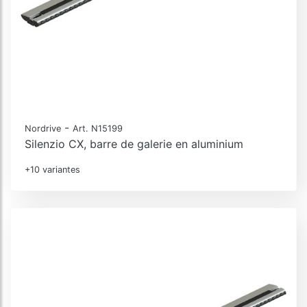
-
Nordrive
Art. N15199
Silenzio CX, barre de galerie en aluminium
+10 variantes