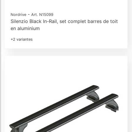
-
Nordrive
Art. N15099
Silenzio Black In-Rail, set complet barres de toit
en aluminium
+2 variantes