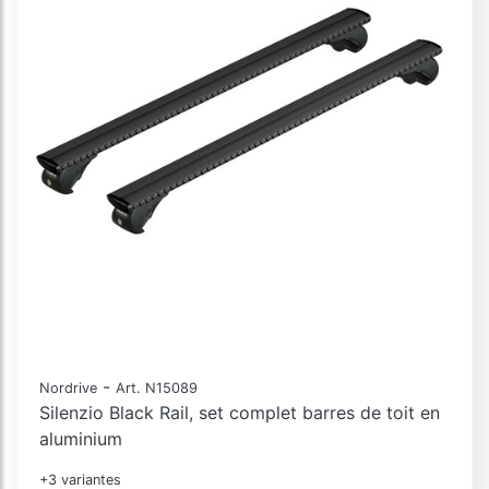
-
Nordrive
Art. N15089
Silenzio Black Rail, set complet barres de toit en
aluminium
+3 variantes