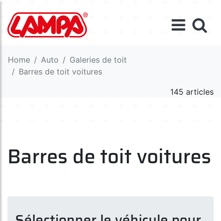
Home
Auto
Galeries de toit
Barres de toit voitures
145 articles
Barres de toit voitures
Sélectionner le véhicule pour