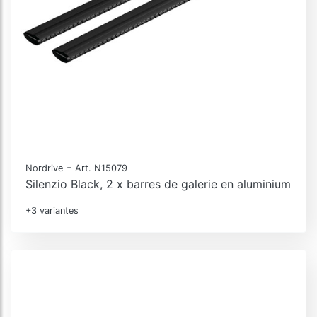
-
Nordrive
Art. N15079
Silenzio Black, 2 x barres de galerie en aluminium
+3 variantes