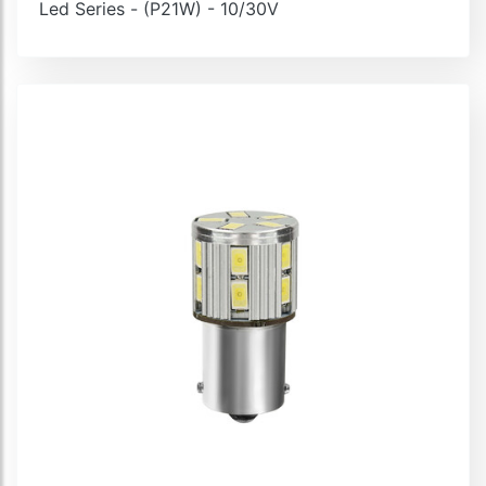
Led Series - (P21W) - 10/30V