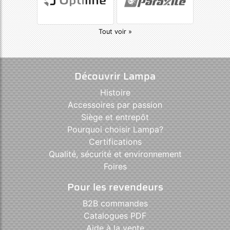
Tout voir »
Découvrir Lampa
Histoire
Accessoires par passion
Siège et entrepôt
Pourquoi choisir Lampa?
Certifications
Qualité, sécurité et environnement
Foires
Pour les revendeurs
B2B commandes
Catalogues PDF
Aide à la vente