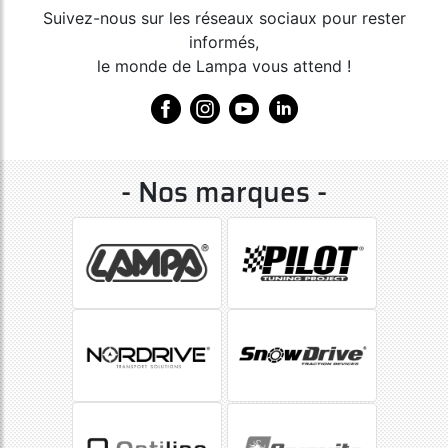
Suivez-nous sur les réseaux sociaux pour rester
informés,
le monde de Lampa vous attend !
- Nos marques -