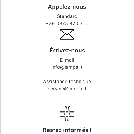
Appelez-nous
Standard
+39 0375 820 700
Écrivez-nous
E-mail
info@lampa.it
Assistance technique
service@lampa.it
Restez informés !