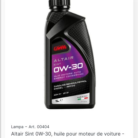
-
Lampa
Art. 00404
Altair Sint 0W-30, huile pour moteur de voiture -