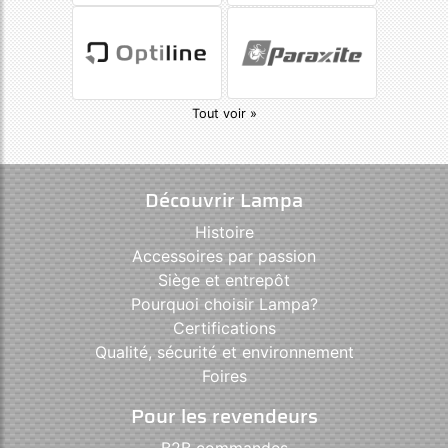
Tout voir »
Découvrir Lampa
Histoire
Accessoires par passion
Siège et entrepôt
Pourquoi choisir Lampa?
Certifications
Qualité, sécurité et environnement
Foires
Pour les revendeurs
B2B commandes