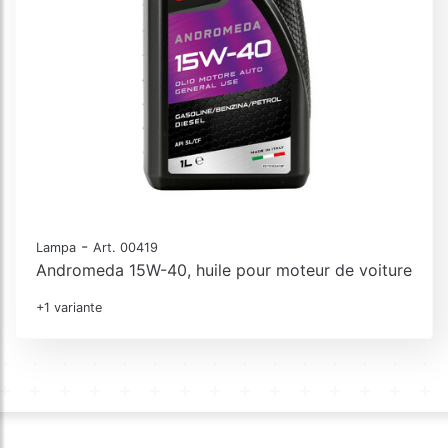
-
Lampa
Art. 00419
Andromeda 15W-40, huile pour moteur de voiture
+1 variante