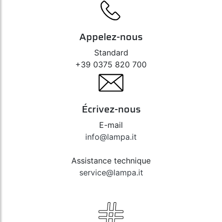
Appelez-nous
Standard
+39 0375 820 700
Écrivez-nous
E-mail
info@lampa.it
Assistance technique
service@lampa.it