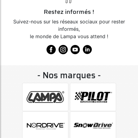
Restez informés !
Suivez-nous sur les réseaux sociaux pour rester
informés,
le monde de Lampa vous attend !
- Nos marques -