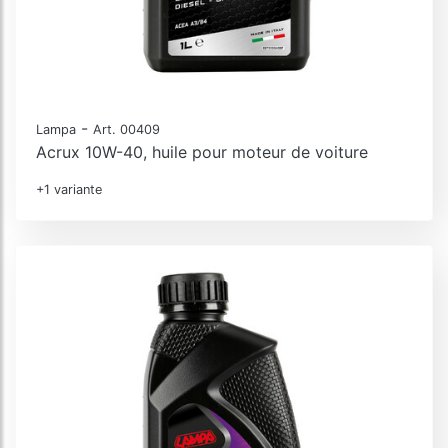
-
Lampa
Art. 00409
Acrux 10W-40, huile pour moteur de voiture
+1 variante