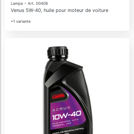
-
Lampa
Art. 00408
Venus 5W-40, huile pour moteur de voiture
+1 variante