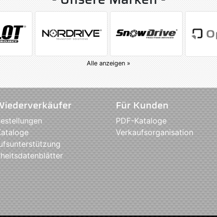
Alle anzeigen »
Wiederverkäufer
Für Kunden
estellungen
PDF-Kataloge
ataloge
Verkaufsorganisation
ufsunterstützung
heitsdatenblätter