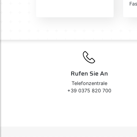
Fa
Rufen Sie An
Telefonzentrale
+39 0375 820 700