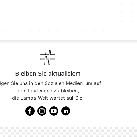
Bleiben Sie aktualisiert
lgen Sie uns in den Sozialen Medien, um auf
dem Laufenden zu bleiben,
die Lampa-Welt wartet auf Sie!