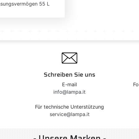
ssungsvermögen 55 L
Schreiben Sie uns
E-mail
Fo
info@lampa.it
Für technische Unterstützung
service@lampa.it
- Unsere Marken -