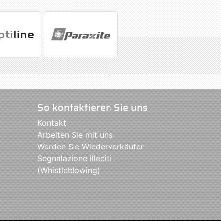
So kontaktieren Sie uns
Kontakt
Arbeiten Sie mit uns
Werden Sie Wiederverkäufer
Segnalazione illeciti
(Whistleblowing)