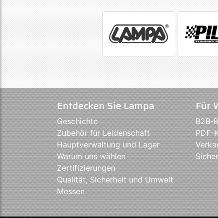
Entdecken Sie Lampa
Für 
Geschichte
B2B-B
Zubehör für Leidenschaft
PDF-K
Hauptverwaltung und Lager
Verka
Warum uns wählen
Sicher
Zertifizierungen
Qualität, Sicherheit und Umwelt
Messen